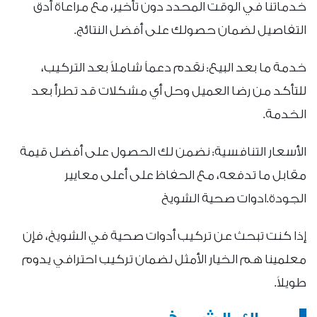
خدماتنا في الوقت المحدد دون تأخير، مع مراعاة أدق
التفاصيل لضمان حصولك على أفضل النتائج.
خدمة ما بعد البيع: نقدم دعماً شاملاً بعد التركيب،
للتأكد من رضا العميل وحل أي مشكلات قد تطرأ بعد
الخدمة.
الأسعار التنافسية: نضمن لك الحصول على أفضل قيمة
مقابل ما تدفعه، مع الحفاظ على أعلى معايير
الجودة.ادوات صحية الشويخ
إذا كنت تبحث عن تركيب أدوات صحية في الشويخ، فإن
معلمينا هم الخيار الأمثل لضمان تركيب احترافي يدوم
طويلاً.