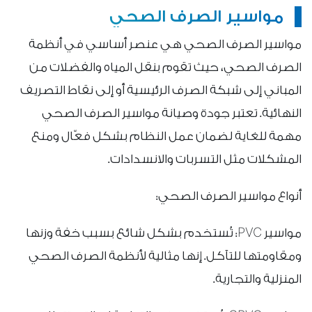
مواسير الصرف الصحي
مواسير الصرف الصحي هي عنصر أساسي في أنظمة
الصرف الصحي، حيث تقوم بنقل المياه والفضلات من
المباني إلى شبكة الصرف الرئيسية أو إلى نقاط التصريف
النهائية. تعتبر جودة وصيانة مواسير الصرف الصحي
مهمة للغاية لضمان عمل النظام بشكل فعّال ومنع
المشكلات مثل التسربات والانسدادات.
أنواع مواسير الصرف الصحي:
مواسير PVC: تُستخدم بشكل شائع بسبب خفة وزنها
ومقاومتها للتآكل. إنها مثالية لأنظمة الصرف الصحي
المنزلية والتجارية.