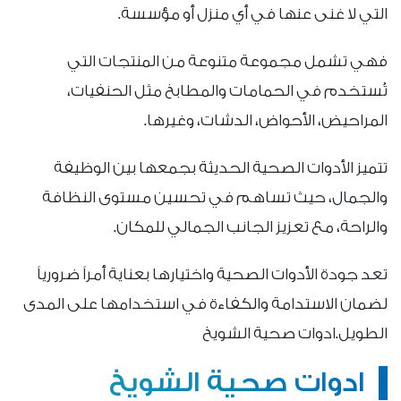
التي لا غنى عنها في أي منزل أو مؤسسة.
فهي تشمل مجموعة متنوعة من المنتجات التي
تُستخدم في الحمامات والمطابخ مثل الحنفيات،
المراحيض، الأحواض، الدشات، وغيرها.
تتميز الأدوات الصحية الحديثة بجمعها بين الوظيفة
والجمال، حيث تساهم في تحسين مستوى النظافة
والراحة، مع تعزيز الجانب الجمالي للمكان.
تعد جودة الأدوات الصحية واختيارها بعناية أمراً ضرورياً
لضمان الاستدامة والكفاءة في استخدامها على المدى
الطويل.ادوات صحية الشويخ
ادوات صحية الشويخ