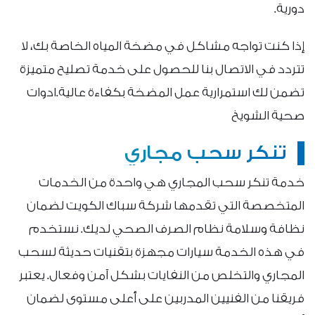
دورية.
إذا كنت تواجه مشاكل في مضخة المياه الخاصة بك، لا
تتردد في الاتصال بنا للحصول على خدمة تصليح متميزة
تضمن لك استمرارية عمل المضخة بكفاءة عالية.ادوات
صحية الشويخ
تنكر سحب مجاري
خدمة تنكر سحب المجاري هي واحدة من الخدمات
المتخصصة التي تقدمها شركة سباك الكويت لضمان
نظافة وسلامة نظام الصرف الصحي لديك. نستخدم
في هذه الخدمة سيارات مجهزة بتقنيات حديثة لسحب
المجاري والتخلص من النفايات بشكل آمن وفعال. يعتبر
فريقنا من الفنيين المدربين على أعلى مستوى لضمان