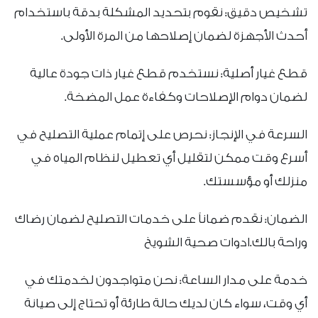
تشخيص دقيق: نقوم بتحديد المشكلة بدقة باستخدام
أحدث الأجهزة لضمان إصلاحها من المرة الأولى.
قطع غيار أصلية: نستخدم قطع غيار ذات جودة عالية
لضمان دوام الإصلاحات وكفاءة عمل المضخة.
السرعة في الإنجاز: نحرص على إتمام عملية التصليح في
أسرع وقت ممكن لتقليل أي تعطيل لنظام المياه في
منزلك أو مؤسستك.
الضمان: نقدم ضماناً على خدمات التصليح لضمان رضاك
وراحة بالك.ادوات صحية الشويخ
خدمة على مدار الساعة: نحن متواجدون لخدمتك في
أي وقت، سواء كان لديك حالة طارئة أو تحتاج إلى صيانة