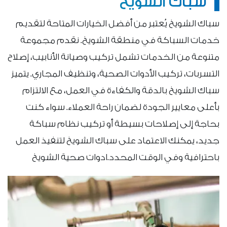
سباك الشويخ
سباك الشويخ يُعتبر من أفضل الخيارات المتاحة لتقديم
خدمات السباكة في منطقة الشويخ. نقدم مجموعة
متنوعة من الخدمات تشمل تركيب وصيانة الأنابيب، إصلاح
التسربات، تركيب الأدوات الصحية، وتنظيف المجاري. يتميز
سباك الشويخ بالدقة والكفاءة في العمل، مع الالتزام
بأعلى معايير الجودة لضمان راحة العملاء. سواء كنت
بحاجة إلى إصلاحات بسيطة أو تركيب نظام سباكة
جديد، يمكنك الاعتماد على سباك الشويخ لتنفيذ العمل
باحترافية وفي الوقت المحدد.ادوات صحية الشويخ