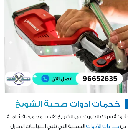
خدمات ادوات صحية الشويخ
شركة سباك الكويت في الشويخ تقدم مجموعة شاملة
من
خدمات الأدوات
الصحية التي تلبي احتياجات المنازل