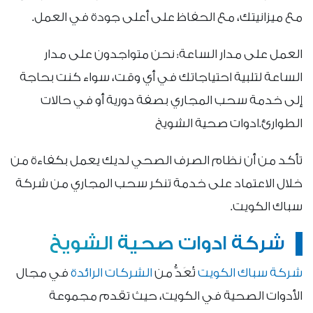
مع ميزانيتك، مع الحفاظ على أعلى جودة في العمل.
العمل على مدار الساعة: نحن متواجدون على مدار
الساعة لتلبية احتياجاتك في أي وقت، سواء كنت بحاجة
إلى خدمة سحب المجاري بصفة دورية أو في حالات
الطوارئ.ادوات صحية الشويخ
تأكد من أن نظام الصرف الصحي لديك يعمل بكفاءة من
خلال الاعتماد على خدمة تنكر سحب المجاري من شركة
سباك الكويت.
شركة ادوات صحية الشويخ
شركة سباك الكويت
تُعَدُّ من
الشركات الرائدة
في مجال
الأدوات الصحية في الكويت، حيث تقدم مجموعة