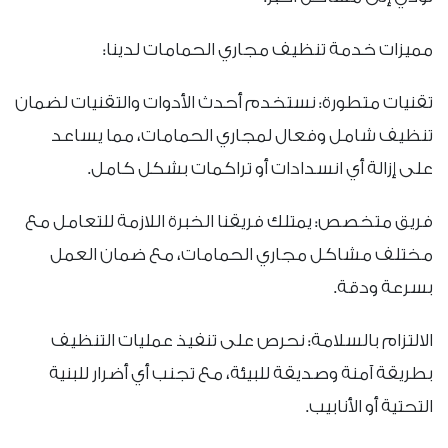
مميزات خدمة تنظيف مجاري الحمامات لدينا:
تقنيات متطورة: نستخدم أحدث الأدوات والتقنيات لضمان
تنظيف شامل وفعال لمجاري الحمامات، مما يساعد
على إزالة أي انسدادات أو تراكمات بشكل كامل.
فريق متخصص: يمتلك فريقنا الخبرة اللازمة للتعامل مع
مختلف مشاكل مجاري الحمامات، مع ضمان العمل
بسرعة ودقة.
الالتزام بالسلامة: نحرص على تنفيذ عمليات التنظيف
بطريقة آمنة وصديقة للبيئة، مع تجنب أي أضرار للبنية
التحتية أو الأنابيب.