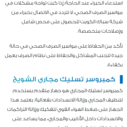
استدعاء الخبراء عند الحاجة: إذا كنت تواجه مشكلات في
مواسير الصرف الصحي، لا تتردد في الاتصال بخبراء من
شركة سباك الكويت للحصول على فحص شامل
وإصلاحات متخصصة.
تأكد من الحفاظ على مواسير الصرف الصحي في حالة
جيدة لتجنب المشاكل والحفاظ على نظام الصرف يعمل
بكفاءة.
كمبروسر تسليك مجاري الشويخ
كمبروسر تسليك المجاري هو جهاز متقدم يستخدم
لتنظيف المجاري وإزالة الانسدادات بفعالية. يعتمد هذا
الجهاز على ضغط الهواء القوي لتفكيك وإزالة التراكمات
والانسدادات داخل الأنابيب والمجاري، مما يساعد على