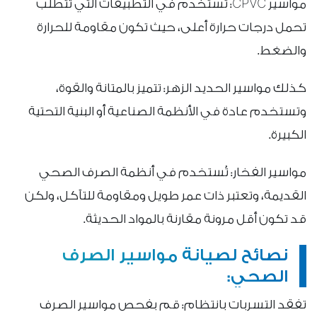
مواسير CPVC: تُستخدم في التطبيقات التي تتطلب
تحمل درجات حرارة أعلى، حيث تكون مقاومة للحرارة
والضغط.
كذلك مواسير الحديد الزهر: تتميز بالمتانة والقوة،
وتستخدم عادة في الأنظمة الصناعية أو البنية التحتية
الكبيرة.
مواسير الفخار: تُستخدم في أنظمة الصرف الصحي
القديمة، وتعتبر ذات عمر طويل ومقاومة للتآكل، ولكن
قد تكون أقل مرونة مقارنة بالمواد الحديثة.
نصائح لصيانة مواسير الصرف
الصحي:
تفقد التسربات بانتظام: قم بفحص مواسير الصرف