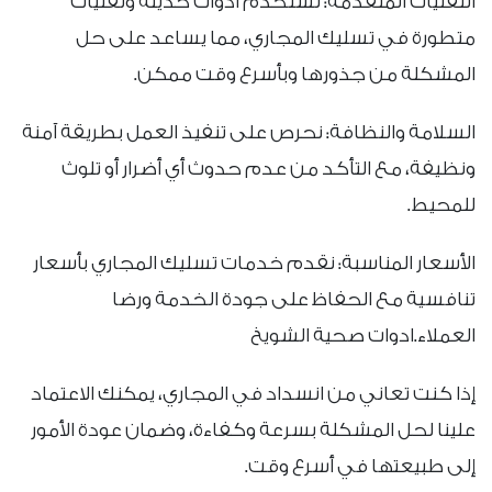
التقنيات المتقدمة: نستخدم أدوات حديثة وتقنيات
متطورة في تسليك المجاري، مما يساعد على حل
المشكلة من جذورها وبأسرع وقت ممكن.
السلامة والنظافة: نحرص على تنفيذ العمل بطريقة آمنة
ونظيفة، مع التأكد من عدم حدوث أي أضرار أو تلوث
للمحيط.
الأسعار المناسبة: نقدم خدمات تسليك المجاري بأسعار
تنافسية مع الحفاظ على جودة الخدمة ورضا
العملاء.ادوات صحية الشويخ
إذا كنت تعاني من انسداد في المجاري، يمكنك الاعتماد
علينا لحل المشكلة بسرعة وكفاءة، وضمان عودة الأمور
إلى طبيعتها في أسرع وقت.