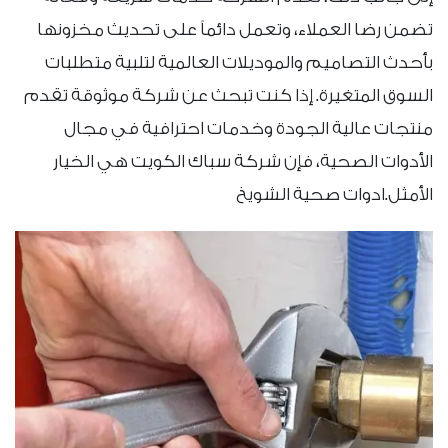
تضمن رضا العملاء، وتعمل دائماً على تحديث مخزونها
بأحدث التصاميم والموديلات العالمية لتلبية متطلبات
السوق المتغيرة. إذا كنت تبحث عن شركة موثوقة تقدم
منتجات عالية الجودة وخدمات احترافية في مجال
الأدوات الصحية، فإن شركة سباك الكويت هي الخيار
الأمثل.ادوات صحية الشويخ