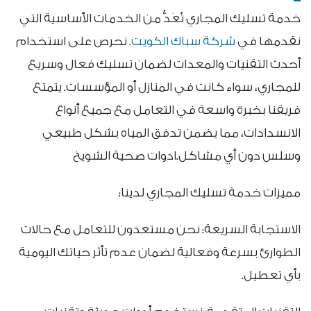
خدمة تسليك المجاري تُعَدُّ من الخدمات الأساسية التي
نقدمها في
شركة سباك الكويت.
نحرص على استخدام
أحدث التقنيات والمعدات لضمان تسليك فعال وسريع
للمجاري، سواء كانت في المنازل أو المؤسسات. يتمتع
فريقنا بخبرة واسعة في التعامل مع جميع أنواع
الانسدادات، مما يضمن تدفق المياه بشكل طبيعي
وسلس دون أي مشاكل.ادوات صحية الشويخ
مميزات خدمة تسليك المجاري لدينا:
الاستجابة السريعة: نحن مستعدون للتعامل مع حالات
الطوارئ بسرعة وفعالية لضمان عدم تأثر حياتك اليومية
بأي تعطيل.