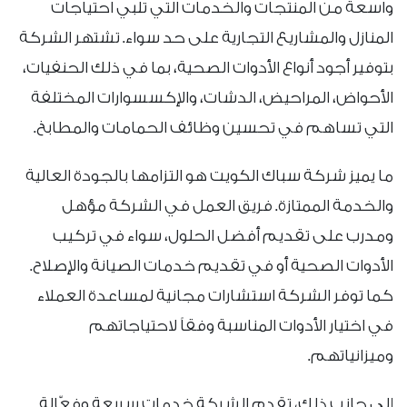
واسعة من المنتجات والخدمات التي تلبي احتياجات
المنازل والمشاريع التجارية على حد سواء. تشتهر الشركة
بتوفير أجود أنواع الأدوات الصحية، بما في ذلك الحنفيات،
الأحواض، المراحيض، الدشات، والإكسسوارات المختلفة
التي تساهم في تحسين وظائف الحمامات والمطابخ.
ما يميز شركة سباك الكويت هو التزامها بالجودة العالية
والخدمة الممتازة. فريق العمل في الشركة مؤهل
ومدرب على تقديم أفضل الحلول، سواء في تركيب
الأدوات الصحية أو في تقديم خدمات الصيانة والإصلاح.
كما توفر الشركة استشارات مجانية لمساعدة العملاء
في اختيار الأدوات المناسبة وفقاً لاحتياجاتهم
وميزانياتهم.
إلى جانب ذلك، تقدم الشركة خدمات سريعة وفعّالة