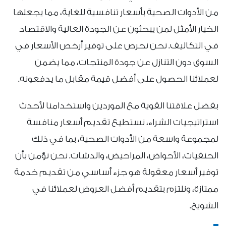
من الأدوات الصحية بأسعار تنافسية للغاية، مما يجعلها
الخيار الأمثل لمن يبحثون عن الجودة العالية والاقتصاد
في التكاليف. نحن نحرص على توفير أرخص الأسعار في
السوق دون التنازل عن جودة المنتجات، مما يضمن
لعملائنا الحصول على أفضل قيمة مقابل ما يدفعونه.
بفضل علاقتنا القوية مع الموردين واستخدامنا لأحدث
استراتيجيات الشراء، نستطيع تقديم أسعار منافسة
لمجموعة واسعة من الأدوات الصحية، بما في ذلك
الحنفيات، الأحواض، المراحيض، والدشات. نحن نؤمن بأن
توفير أسعار معقولة هو جزء أساسي من تقديم خدمة
ممتازة، ونلتزم بتقديم أفضل العروض لعملائنا في
الشويخ.