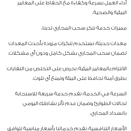
أداء العمل بسرعة وكفاءة مع الحفاظ على المعايير
البيئية والصحية.
مميزات خدمة تنكر سحب المجاري لدينا:
معدات حديثة: نستخدم تنكرات مزودة بأحدث المعدات
لضمان سحب المجاري بشكل كامل ودون أي مشكلات.
الالتزام بالمعايير البيئية: نحرص على التخلص من النفايات
بطرق آمنة تحافظ على البيئة وتمنع أي تلوث.
السرعة في الخدمة: نقدم خدمة سريعة للاستجابة
لحالات الطوارئ وضمان عدم تأثر نشاطك اليومي
بانسداد المجاري.
الأسعار التنافسية: نقدم خدماتنا بأسعار مناسبة تتوافق