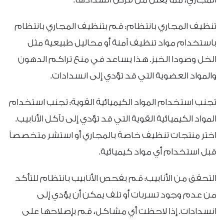
تنظيف المجاري بانتظام: قم بتنظيف المجاري بانتظام
باستخدام مواد تنظيف آمنة أو محاليل طبيعية مثل
الخل وصودا الخبز. هذا يساعد في منع تراكم الدهون
والمواد العضوية التي قد تؤدي إلى انسدادات.
تجنب استخدام المواد الكيميائية القوية: تجنب استخدام
المواد الكيميائية القوية التي قد تؤدي إلى تآكل الأنابيب.
اختر منتجات تنظيف خاصة بالمجاري أو استشر متخصصاً
قبل استخدام أي مواد كيميائية.
التحقق من الأنابيب: قم بفحص الأنابيب بانتظام للتأكد
من عدم وجود تسربات أو تلف يمكن أن يؤدي إلى
انسدادات. إذا لاحظت أي مشاكل، قم بإصلاحها على