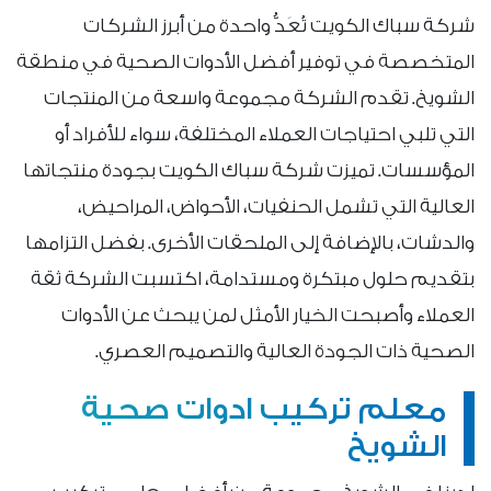
شركة سباك الكويت تُعَدُّ واحدة من أبرز الشركات
المتخصصة في توفير أفضل الأدوات الصحية في منطقة
الشويخ. تقدم الشركة مجموعة واسعة من المنتجات
التي تلبي احتياجات العملاء المختلفة، سواء للأفراد أو
المؤسسات. تميزت شركة سباك الكويت بجودة منتجاتها
العالية التي تشمل الحنفيات، الأحواض، المراحيض،
والدشات، بالإضافة إلى الملحقات الأخرى. بفضل التزامها
بتقديم حلول مبتكرة ومستدامة، اكتسبت الشركة ثقة
العملاء وأصبحت الخيار الأمثل لمن يبحث عن الأدوات
الصحية ذات الجودة العالية والتصميم العصري.
معلم تركيب ادوات صحية
الشويخ