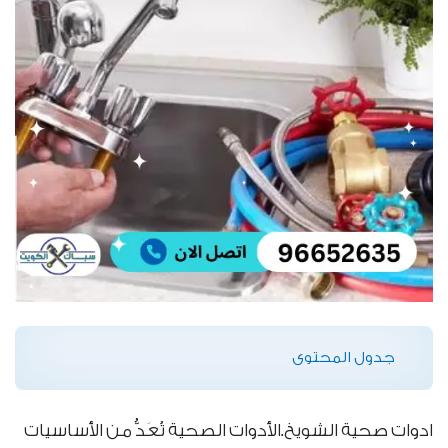
جدول المحتوى
ادوات صحية الشويخ.الأدوات الصحية تُعَدُّ من الأساسيات