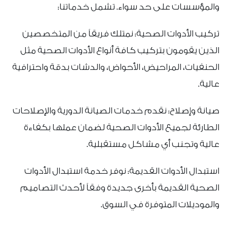
والمؤسسات على حد سواء. تشمل خدماتنا:
تركيب الأدوات الصحية: نمتلك فريقاً من المتخصصين
الذين يقومون بتركيب كافة أنواع الأدوات الصحية مثل
الحنفيات، المراحيض، الأحواض، والدشات بدقة واحترافية
عالية.
صيانة وإصلاح: نقدم خدمات الصيانة الدورية والإصلاحات
الطارئة لجميع الأدوات الصحية لضمان عملها بكفاءة
عالية وتجنب أي مشاكل مستقبلية.
استبدال الأدوات القديمة: نوفر خدمة استبدال الأدوات
الصحية القديمة بأخرى جديدة وفقاً لأحدث التصاميم
والموديلات المتوفرة في السوق.