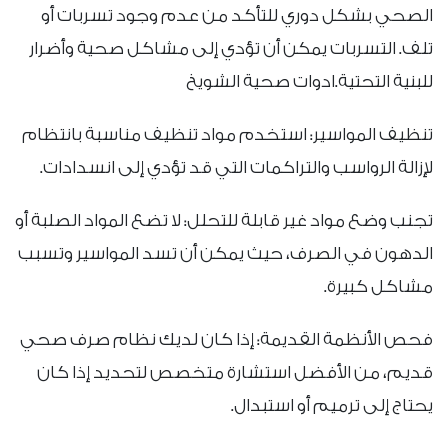
الصحي بشكل دوري للتأكد من عدم وجود تسربات أو
تلف. التسربات يمكن أن تؤدي إلى مشاكل صحية وأضرار
للبنية التحتية.ادوات صحية الشويخ
تنظيف المواسير: استخدم مواد تنظيف مناسبة بانتظام
لإزالة الرواسب والتراكمات التي قد تؤدي إلى انسدادات.
تجنب وضع مواد غير قابلة للتحلل: لا تضع المواد الصلبة أو
الدهون في الصرف، حيث يمكن أن تسد المواسير وتسبب
مشاكل كبيرة.
فحص الأنظمة القديمة: إذا كان لديك نظام صرف صحي
قديم، من الأفضل استشارة متخصص لتحديد إذا كان
يحتاج إلى ترميم أو استبدال.