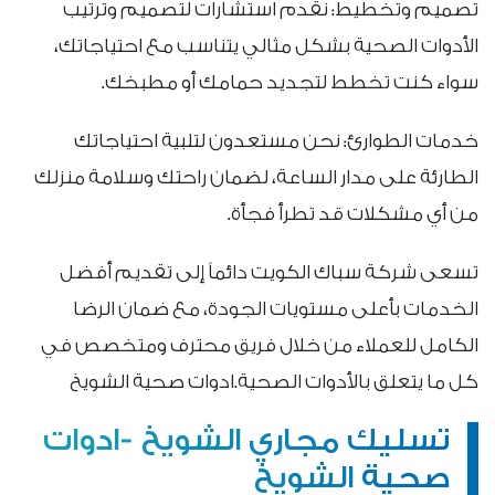
تصميم وتخطيط: نقدم استشارات لتصميم وترتيب
الأدوات الصحية بشكل مثالي يتناسب مع احتياجاتك،
سواء كنت تخطط لتجديد حمامك أو مطبخك.
خدمات الطوارئ: نحن مستعدون لتلبية احتياجاتك
الطارئة على مدار الساعة، لضمان راحتك وسلامة منزلك
من أي مشكلات قد تطرأ فجأة.
تسعى شركة سباك الكويت دائماً إلى تقديم أفضل
الخدمات بأعلى مستويات الجودة، مع ضمان الرضا
الكامل للعملاء من خلال فريق محترف ومتخصص في
كل ما يتعلق بالأدوات الصحية.ادوات صحية الشويخ
تسليك مجاري الشويخ -ادوات
صحية الشويخ