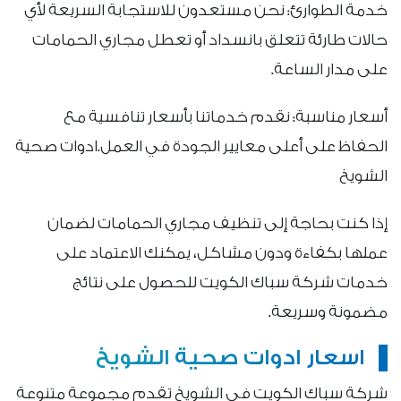
خدمة الطوارئ: نحن مستعدون للاستجابة السريعة لأي
حالات طارئة تتعلق بانسداد أو تعطل مجاري الحمامات
على مدار الساعة.
أسعار مناسبة: نقدم خدماتنا بأسعار تنافسية مع
الحفاظ على أعلى معايير الجودة في العمل.ادوات صحية
الشويخ
إذا كنت بحاجة إلى تنظيف مجاري الحمامات لضمان
عملها بكفاءة ودون مشاكل، يمكنك الاعتماد على
خدمات شركة سباك الكويت للحصول على نتائج
مضمونة وسريعة.
اسعار ادوات صحية الشويخ
شركة سباك الكويت في الشويخ تقدم مجموعة متنوعة