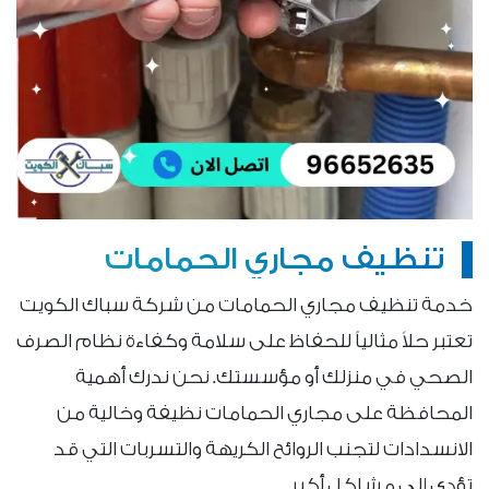
تنظيف مجاري الحمامات
خدمة تنظيف مجاري الحمامات من شركة سباك الكويت
تعتبر حلاً مثالياً للحفاظ على سلامة وكفاءة نظام الصرف
الصحي في منزلك أو مؤسستك. نحن ندرك أهمية
المحافظة على مجاري الحمامات نظيفة وخالية من
الانسدادات لتجنب الروائح الكريهة والتسربات التي قد
تؤدي إلى مشاكل أكبر.