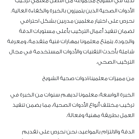
لدينا في الشويخ مجموعة من أفضل معلمي تركيب
الأدوات الصحية الذين يتميزون بالخبرة والكفاءة العالية.
نحرص على اختيار معلمين مدربين بشكل احترافي
لضمان تنفيذ أعمال التركيب بأعلى مستويات الدقة
والجودة. يتمتع معلمونا بمهارات فنية متقدمة، ومعرفة
شاملة بأحدث التقنيات والأدوات المستخدمة في مجال
التركيب الصحي.
من مميزات معلمينا:ادوات صحية الشويخ
الخبرة الواسعة: معلمونا لديهم سنوات من الخبرة في
تركيب مختلف أنواع الأدوات الصحية، مما يضمن تنفيذ
العمل بطريقة مهنية وفعالة.
الدقة والالتزام بالمواعيد: نحن نحرص على تقديم