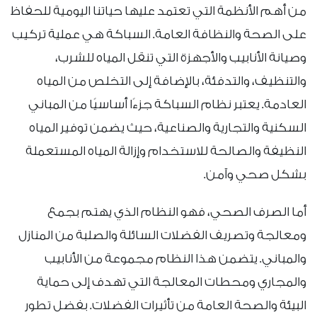
من أهم الأنظمة التي تعتمد عليها حياتنا اليومية للحفاظ
على الصحة والنظافة العامة. السباكة هي عملية تركيب
وصيانة الأنابيب والأجهزة التي تنقل المياه للشرب،
والتنظيف، والتدفئة، بالإضافة إلى التخلص من المياه
العادمة. يعتبر نظام السباكة جزءًا أساسيًا من المباني
السكنية والتجارية والصناعية، حيث يضمن توفير المياه
النظيفة والصالحة للاستخدام وإزالة المياه المستعملة
بشكل صحي وآمن.
أما الصرف الصحي، فهو النظام الذي يهتم بجمع
ومعالجة وتصريف الفضلات السائلة والصلبة من المنازل
والمباني. يتضمن هذا النظام مجموعة من الأنابيب
والمجاري ومحطات المعالجة التي تهدف إلى حماية
البيئة والصحة العامة من تأثيرات الفضلات. بفضل تطور