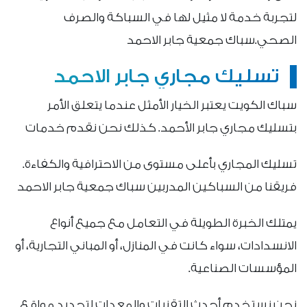
لتجربة خدمة لا مثيل لها في السباكة والصرف
الصحي.سباك جمعية جابر الاحمد
تسليك مجاري جابر الاحمد
سباك الكويت يعتبر الخيار الأمثل عندما يتعلق الأمر
بتسليك مجاري جابر الأحمد. كذلك نحن نقدم خدمات
تسليك المجاري بأعلى مستوى من الاحترافية والكفاءة.
فريقنا من السباكين المدربين سباك جمعية جابر الاحمد
يمتلك الخبرة الطويلة في التعامل مع جميع أنواع
الانسدادات، سواء كانت في المنازل، أو المباني التجارية، أو
المؤسسات الصناعية.
نحن نستخدم أحدث التقنيات والمعدات لتحديد مواقع