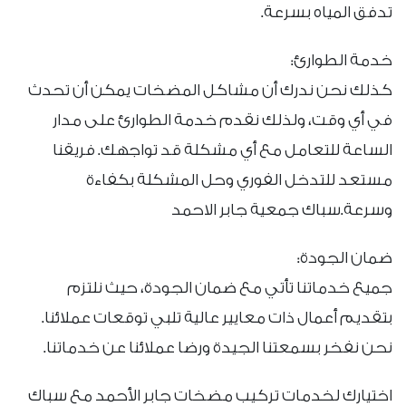
تدفق المياه بسرعة.
خدمة الطوارئ:
كذلك نحن ندرك أن مشاكل المضخات يمكن أن تحدث
في أي وقت، ولذلك نقدم خدمة الطوارئ على مدار
الساعة للتعامل مع أي مشكلة قد تواجهك. فريقنا
مستعد للتدخل الفوري وحل المشكلة بكفاءة
وسرعة.سباك جمعية جابر الاحمد
ضمان الجودة:
جميع خدماتنا تأتي مع ضمان الجودة، حيث نلتزم
بتقديم أعمال ذات معايير عالية تلبي توقعات عملائنا.
نحن نفخر بسمعتنا الجيدة ورضا عملائنا عن خدماتنا.
اختيارك لخدمات تركيب مضخات جابر الأحمد مع سباك