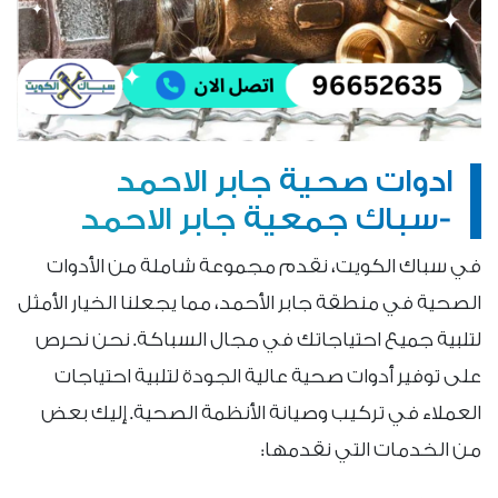
ادوات صحية جابر الاحمد
-سباك جمعية جابر الاحمد
في سباك الكويت، نقدم مجموعة شاملة من الأدوات
الصحية في منطقة جابر الأحمد، مما يجعلنا الخيار الأمثل
لتلبية جميع احتياجاتك في مجال السباكة. نحن نحرص
على توفير أدوات صحية عالية الجودة لتلبية احتياجات
العملاء في تركيب وصيانة الأنظمة الصحية. إليك بعض
من الخدمات التي نقدمها: