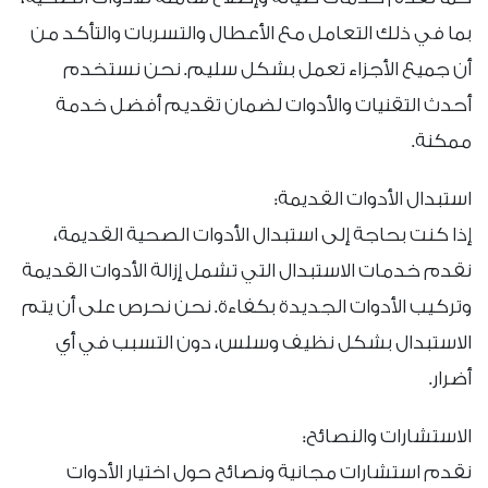
بما في ذلك التعامل مع الأعطال والتسربات والتأكد من
أن جميع الأجزاء تعمل بشكل سليم. نحن نستخدم
أحدث التقنيات والأدوات لضمان تقديم أفضل خدمة
ممكنة.
استبدال الأدوات القديمة:
إذا كنت بحاجة إلى استبدال الأدوات الصحية القديمة،
نقدم خدمات الاستبدال التي تشمل إزالة الأدوات القديمة
وتركيب الأدوات الجديدة بكفاءة. نحن نحرص على أن يتم
الاستبدال بشكل نظيف وسلس، دون التسبب في أي
أضرار.
الاستشارات والنصائح:
نقدم استشارات مجانية ونصائح حول اختيار الأدوات