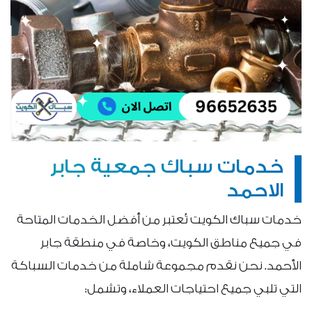
خدمات سباك جمعية جابر
الاحمد
خدمات سباك الكويت تُعتبر من أفضل الخدمات المتاحة
في جميع مناطق الكويت، وخاصة في منطقة جابر
الأحمد. نحن نقدم مجموعة شاملة من خدمات السباكة
التي تلبي جميع احتياجات العملاء، وتشمل: