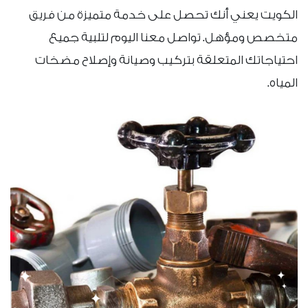
الكويت يعني أنك تحصل على خدمة متميزة من فريق
متخصص ومؤهل. تواصل معنا اليوم لتلبية جميع
احتياجاتك المتعلقة بتركيب وصيانة وإصلاح مضخات
المياه.