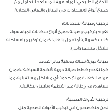
التدفق الطبيعي للمياه. فريقنا مستعد للتعامل مع
جميع أنواع الانسدادات في المنازل والمباني التجارية.
تركيب وصيانة السخانات:
نقوم بتركيب وصيانة جميع أنواع سخانات المياه، سواء
كانت كهربائية أو تعمل بالغاز، لضمان توفير مياه ساخنة
بشكل مستمر وآمن.
صيانة دورية:سباك جمعية جابر الاحمد
كما نقدم خطط صيانة دورية لأنظمة السباكة لضمان
عملها بكفاءة ومنع حدوث أي مشاكل مستقبلية، مما
يساهم في إطالة عمر الأنظمة وتقليل التكاليف.
تركيب الأدوات الصحية:
نحن متخصصون في تركيب الأدوات الصحية مثل