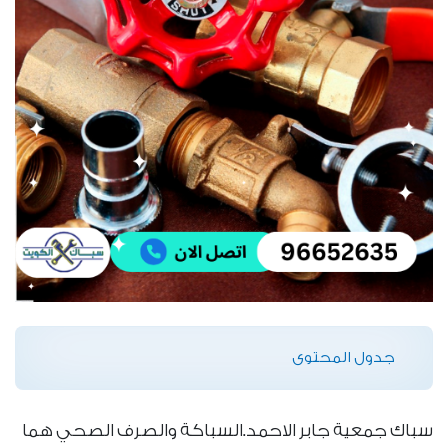
جدول المحتوى
سباك جمعية جابر الاحمد.السباكة والصرف الصحي هما