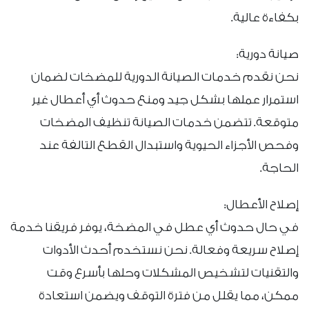
بكفاءة عالية.
صيانة دورية:
نحن نقدم خدمات الصيانة الدورية للمضخات لضمان
استمرار عملها بشكل جيد ومنع حدوث أي أعطال غير
متوقعة. تتضمن خدمات الصيانة تنظيف المضخات
وفحص الأجزاء الحيوية واستبدال القطع التالفة عند
الحاجة.
إصلاح الأعطال:
في حال حدوث أي عطل في المضخة، يوفر فريقنا خدمة
إصلاح سريعة وفعالة. نحن نستخدم أحدث الأدوات
والتقنيات لتشخيص المشكلات وحلها بأسرع وقت
ممكن، مما يقلل من فترة التوقف ويضمن استعادة