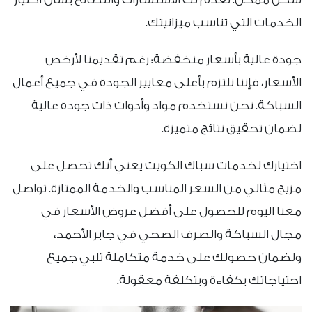
الخدمات التي تناسب ميزانيتك.
جودة عالية بأسعار منخفضة: رغم تقديمنا لأرخص
الأسعار، فإننا نلتزم بأعلى معايير الجودة في جميع أعمال
السباكة. نحن نستخدم مواد وأدوات ذات جودة عالية
لضمان تحقيق نتائج متميزة.
اختيارك لخدمات سباك الكويت يعني أنك تحصل على
مزيج مثالي من السعر المناسب والخدمة الممتازة. تواصل
معنا اليوم للحصول على أفضل عروض الأسعار في
مجال السباكة والصرف الصحي في جابر الأحمد،
ولضمان حصولك على خدمة متكاملة تلبي جميع
احتياجاتك بكفاءة وبتكلفة معقولة.