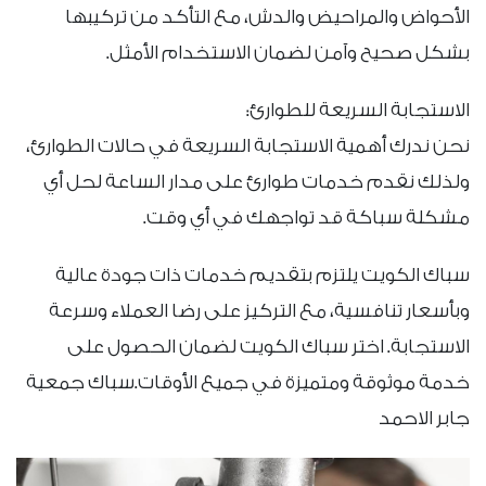
الأحواض والمراحيض والدش، مع التأكد من تركيبها
بشكل صحيح وآمن لضمان الاستخدام الأمثل.
الاستجابة السريعة للطوارئ:
نحن ندرك أهمية الاستجابة السريعة في حالات الطوارئ،
ولذلك نقدم خدمات طوارئ على مدار الساعة لحل أي
مشكلة سباكة قد تواجهك في أي وقت.
سباك الكويت يلتزم بتقديم خدمات ذات جودة عالية
وبأسعار تنافسية، مع التركيز على رضا العملاء وسرعة
الاستجابة. اختر سباك الكويت لضمان الحصول على
خدمة موثوقة ومتميزة في جميع الأوقات.سباك جمعية
جابر الاحمد