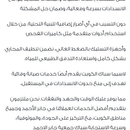
الانسدادات بسرعة وفعالية، وضمان حل المشكلة
دون التسبب في أي أضرار إضافية للبنية التحتية. من خلال
استخدام أدوات متقدمة مثل كاميرات الفحص
وأجهزة التسليك بالضغط العالي، نضمن تنظيف المجاري
بشكل كامل واستعادة التدفق الطبيعي للمياه.
لاسيما سباك الكويت يقدم أيضًا خدمات صيانة وقائية
تهدف إلى منع حدوث الانسدادات في المستقبل،
مما يوفر عليك الوقت والجهد والنفقات. نحن ملتزمون
بتقديم أفضل الخدمات لعملائنا في جابر الأحمد وجميع
مناطق الكويت، مع التركيز على الجودة، والموثوقية،
وسرعة الاستجابة.سباك جمعية جابر الاحمد