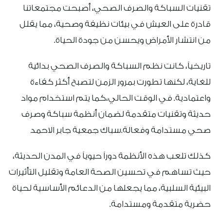
تقنيات السباكة والصرف الصحي، أصبحت مجتمعاتنا
قادرة على العيش في بيئات نظيفة وصحية، مما يقلل
من انتشار الأمراض ويحسن من جودة الحياة.
تاريخياً، كانت نظم السباكة والصرف الصحي بدائية
للغاية، لكنها تطورت بمرور الزمن لتصبح أكثر كفاءة
واعتمادية. في الوقت الحالي،كما يتم استخدام مواد
حديثة وتقنيات متقدمة لضمان أنظمة سباكة وصرف
صحي مستدامة وفعالة.سباك جمعية جابر الاحمد
كذلك تلعب هذه الأنظمة دوراً حيوياً في المدن الحديثة،
حيث تساهم في تحسين الصحة العامة وتقليل التأثيرات
البيئية السلبية، مما يجعلها من الدعائم الأساسية لحياة
حضرية متقدمة ومستدامة.