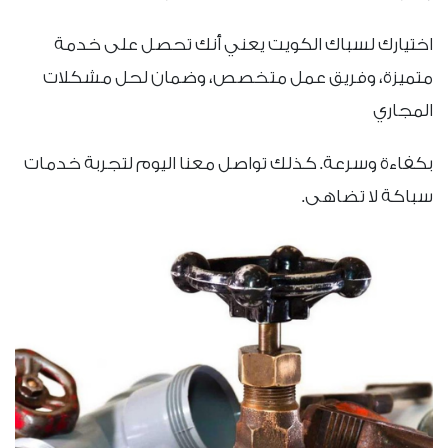
اختيارك لسباك الكويت يعني أنك تحصل على خدمة
متميزة، وفريق عمل متخصص، وضمان لحل مشكلات
المجاري
بكفاءة وسرعة. كذلك تواصل معنا اليوم لتجربة خدمات
سباكة لا تضاهى.