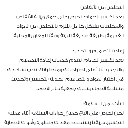
التخلص من الأنقاض:
بعد تكسير الحمام، نحرص على جمع وإزالة الأنقاض
والمخلفات بشكل كامل. نلتزم بالتخلص من المواد
القديمة بطريقة صديقة للبيئة وفقًا للمعايير المحلية.
إعادة التصميم والتجديد:
بعد تكسير الحمام، نقدم خدمات إعادة التصميم
والتجديد بناءً على احتياجاتك ومتطلباتك. نحن نساعدك
في اختيار المواد والتصاميم الحديثة لتحسين وتحديث
مساحة الحمام.سباك جمعية جابر الاحمد
التأكد من السلامة:
نحن نحرص على اتباع جميع إجراءات السلامة أثناء عملية
التكسير. فريقنا يستخدم معدات متطورة وأدوات الحماية