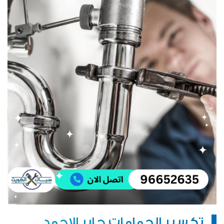
تكسير الحمامات جابر الاحمد