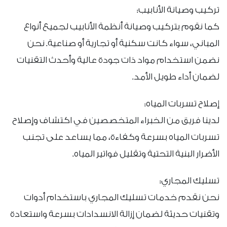
تركيب وصيانة الأنابيب:
كما نقوم بتركيب وصيانة أنظمة الأنابيب لجميع أنواع
المباني، سواء كانت سكنية أو تجارية أو صناعية. نحن
نضمن استخدام مواد ذات جودة عالية وأحدث التقنيات
لضمان أداء طويل الأمد.
إصلاح تسربات المياه:
لدينا فريق من الخبراء المتخصصين في اكتشاف وإصلاح
تسربات المياه بسرعة وكفاءة، مما يساعد على تجنب
الأضرار البنية التحتية وتقليل فواتير المياه.
تسليك المجاري:
نحن نقدم خدمات تسليك المجاري باستخدام أدوات
وتقنيات حديثة لضمان إزالة الانسدادات بسرعة واستعادة