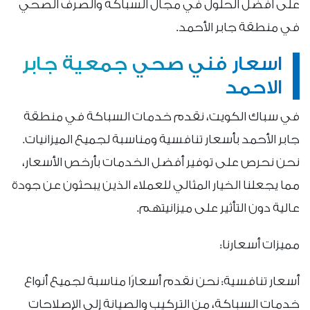
على أفضل الحلول في مجال السباكة والصرف الصحي
في منطقة جابر الأحمد.
اسعار فني صحي جمعية جابر
الاحمد
في سباك الكويت، نقدم خدمات السباكة في منطقة
جابر الأحمد بأسعار تنافسية ومناسبة لجميع الميزانيات.
نحن نحرص على توفير أفضل الخدمات بأرخص الأسعار،
مما يجعلنا الخيار المثالي للعملاء الذين يبحثون عن جودة
عالية دون التأثير على ميزانيتهم.
مميزات أسعارنا:
أسعار تنافسية: نحن نقدم أسعارًا مناسبة لجميع أنواع
خدمات السباكة، من التركيب والصيانة إلى الإصلاحات