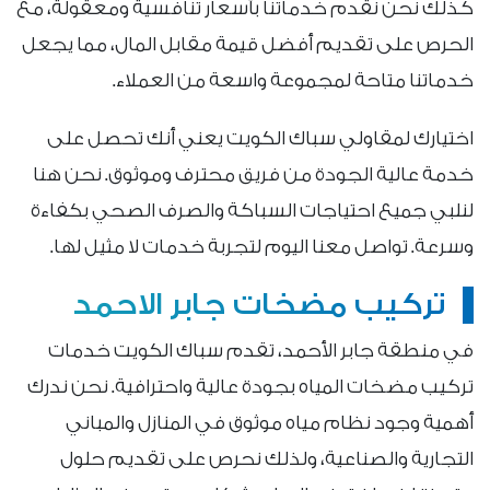
كذلك نحن نقدم خدماتنا بأسعار تنافسية ومعقولة، مع
الحرص على تقديم أفضل قيمة مقابل المال، مما يجعل
خدماتنا متاحة لمجموعة واسعة من العملاء.
اختيارك لمقاولي سباك الكويت يعني أنك تحصل على
خدمة عالية الجودة من فريق محترف وموثوق. نحن هنا
لنلبي جميع احتياجات السباكة والصرف الصحي بكفاءة
وسرعة. تواصل معنا اليوم لتجربة خدمات لا مثيل لها.
تركيب مضخات جابر الاحمد
في منطقة جابر الأحمد، تقدم سباك الكويت خدمات
تركيب مضخات المياه بجودة عالية واحترافية. نحن ندرك
أهمية وجود نظام مياه موثوق في المنازل والمباني
التجارية والصناعية، ولذلك نحرص على تقديم حلول