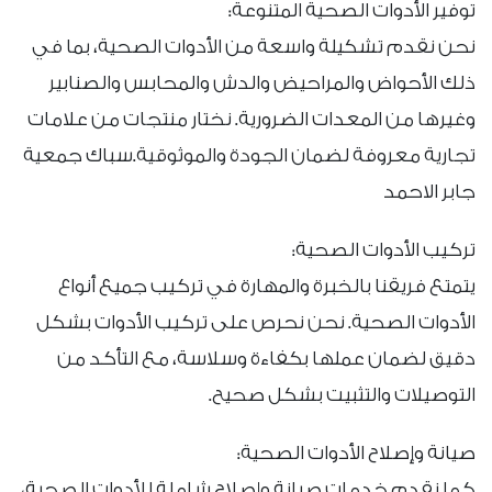
توفير الأدوات الصحية المتنوعة:
نحن نقدم تشكيلة واسعة من الأدوات الصحية، بما في
ذلك الأحواض والمراحيض والدش والمحابس والصنابير
وغيرها من المعدات الضرورية. نختار منتجات من علامات
تجارية معروفة لضمان الجودة والموثوقية.سباك جمعية
جابر الاحمد
تركيب الأدوات الصحية:
يتمتع فريقنا بالخبرة والمهارة في تركيب جميع أنواع
الأدوات الصحية. نحن نحرص على تركيب الأدوات بشكل
دقيق لضمان عملها بكفاءة وسلاسة، مع التأكد من
التوصيلات والتثبيت بشكل صحيح.
صيانة وإصلاح الأدوات الصحية:
كما نقدم خدمات صيانة وإصلاح شاملة للأدوات الصحية،