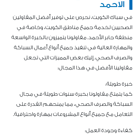
الاحمد
في سباك الكويت، نحرص على توفير أفضل المقاولين
الصحيين لخدمة جميع مناطق الكويت، وخاصة في
منطقة جابر الأحمد. مقاولونا يتميزون بالخبرة الواسعة
والمهارة العالية في تنفيذ جميع أنواع أعمال السباكة
والصرف الصحي. إليك بعض المميزات التي تجعل
مقاولينا الأفضل في هذا المجال:
خبرة طويلة:
كما يتمتع مقاولونا بخبرة سنوات طويلة في مجال
السباكة والصرف الصحي، مما يمنحهم القدرة على
التعامل مع جميع أنواع المشروعات بمهارة واحترافية.
كفاءة وجودة العمل: