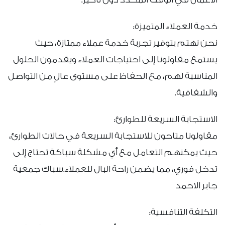
خدمة العملاء المتميزة:
نحن نهتم بتوفير تجربة خدمة عملاء ممتازة، حيث
يستمع مقاولونا إلى احتياجات العملاء ويقدمون الحلول
المناسبة لهم، مع الحفاظ على مستوى عالٍ من التواصل
والشفافية.
الاستجابة السريعة للطوارئ:
مقاولونا متاحون للاستجابة السريعة في حالات الطوارئ،
حيث يمكنهم التعامل مع أي مشكلة سباكة تحتاج إلى
تدخل فوري، مما يضمن راحة البال للعملاء.سباك جمعية
جابر الاحمد
التكلفة التنافسية: