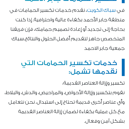
في
سباك الكويت
، نقدم خدمات تكسير الحمامات في
منطقة جابر الأحمد بكفاءة عالية واحترافية. إذا كنت
بحاجة إلى تجديد أو إعادة تصميم حمامك، فإن فريقنا
المتخصص جاهز لتقديم أفضل الحلول والنتائج.سباك
جمعية جابر الاحمد
خدمات تكسير الحمامات التي
نقدمها تشمل:
تكسير وإزالة العناصر القديمة:
نقوم بتكسير وإزالة الأحواض، والمراحيض، والدش، والبلاط،
وأي عناصر أخرى قديمة تحتاج إلى استبدال. نحن نتعامل
مع كل عملية بكفاءة لضمان إزالة العناصر القديمة
بشكل آمن وفعال.