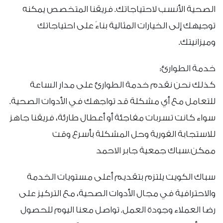
الصحية الأنسب لاحتياجاتك. فريقنا المتخصص يمكنه
توجيهك إلى الخيارات المثالية بناءً على احتياجاتك
وميزانيتك.
خدمة الطوارئ:
كذلك نحن نقدم خدمة الطوارئ على مدار الساعة
للتعامل مع أي مشكلة قد تواجهك في الأدوات الصحية.
سواء كانت تسربات مفاجئة أو أعطال طارئة، فريقنا جاهز
للاستجابة الفورية وحل المشكلة بأسرع وقت
ممكن.سباك جمعية جابر الاحمد
سباك الكويت يلتزم بتقديم أعلى مستويات الخدمة
والاحترافية في مجال الأدوات الصحية، مع التركيز على
رضا العملاء وجودة العمل. تواصل معنا اليوم للحصول