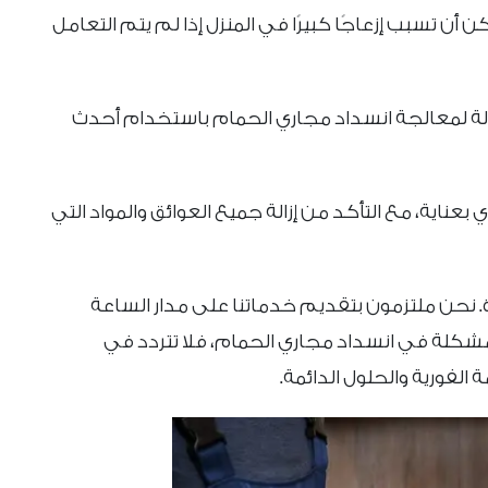
 تسبب إزعاجًا كبيرًا في المنزل إذا لم يتم التعامل
الة لمعالجة انسداد مجاري الحمام باستخدام أحدث
ناية، مع التأكد من إزالة جميع العوائق والمواد التي
 نحن ملتزمون بتقديم خدماتنا على مدار الساعة
مشكلة في انسداد مجاري الحمام، فلا تتردد في
الفورية والحلول الدائمة.