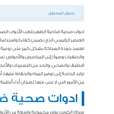
جدول المحتوى
ادوات صحية ضاحية الظهر.تلعب الأدوات الصحية
العنصر الرئيسي الذي يضمن كفاءة واستدامة أ
تعتمد جودة السباكة بشكل كبير على نوعية ا
والحنفيات وصولًا إلى المراحيض والأحواض. ت
النظيف والصحي، والحد من التسريبات والأعطا
تزايد الحاجة إلى توفير المياه والحفاظ عليها، 
من الأمور التي لا غنى عنها لضمان أداء أنظ
ادوات صحية ضا
سباك الكويت يوفر مجموعة واسعة من الأدوا