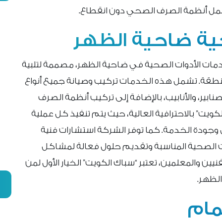
 عمل أنظمة الصرف الصحي دون انقطاع.
ة ضاحية الظهر
ات الأدوات الصحية في ضاحية الظهر، مصممة لتلبية
طقة. تشمل هذه الخدمات تركيب وصيانة جميع أنواع
نابير، والأنابيب، بالإضافة إلى تركيب أنظمة الصرف
ويت” بالاحترافية العالية، حيث يتم تنفيذ كل عملية
ل وجودة الخدمة. كما توفر الشركة استشارات فنية
ت الصحية المناسبة وتقديم حلول فعالة لمشاكل
ن والمعلمين، تعتبر “سباك الكويت” الخيار الأول لمن
لظهر.
مام