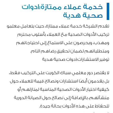
خدمة عملاء ممتازة:ادوات
صحية هدية
تقدم الشركة خدمة عملاء ممتازة، حيث يتعامل معلمو
تركيب الأدوات الصحية مع العملاء بأسلوب محترم
ومهذب، ويحرصون على الاستماع إلى احتياجاتهم
ومتطلباتهم لضمان تحقيق رضاهم التام.
توفير الاستشارات:ادوات صحية هدية
لا يقتصر دور معلمي سباك الكويت على التركيب فقط،
بل يقدمون أيضًا استشارات ونصائح قيمة للعملاء حول
كيفية اختيار الأدوات الصحية المناسبة لمنازلهم أو
منشآتهم، بالإضافة إلى نصائح حول الصيانة الدورية
للحفاظ على هذه الأدوات بحالة جيدة.