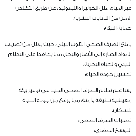
عبر المياه، مثل الكوليرا والتيفوئيد، عن طريق التخلص
الآمن من النفايات البشرية.
حماية البيئة:
يمنع الصرف الصحي التلوث البيئي، حيث يقلل من تصريف
المواد الضارة إلى الأنهار والبحار، مما يحافظ على النظام
البيئي والحياة البحرية.
تحسين جودة الحياة:
يساهم نظام الصرف الصحي الجيد في توفير بيئة
معيشية نظيفة وآمنة، مما يرفع من جودة الحياة
للسكان.
تحديات الصرف الصحي:
التوسع الحضري: