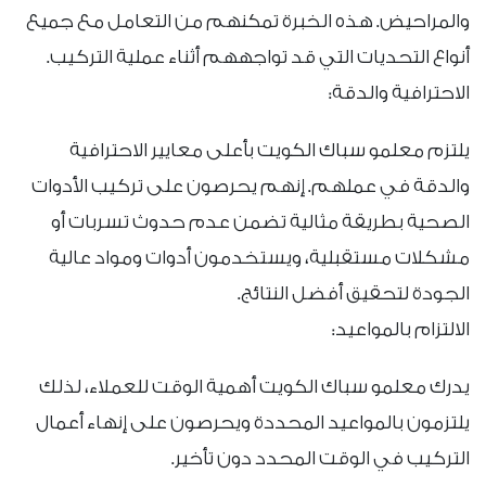
والمراحيض. هذه الخبرة تمكنهم من التعامل مع جميع
أنواع التحديات التي قد تواجههم أثناء عملية التركيب.
الاحترافية والدقة:
يلتزم معلمو سباك الكويت بأعلى معايير الاحترافية
والدقة في عملهم. إنهم يحرصون على تركيب الأدوات
الصحية بطريقة مثالية تضمن عدم حدوث تسربات أو
مشكلات مستقبلية، ويستخدمون أدوات ومواد عالية
الجودة لتحقيق أفضل النتائج.
الالتزام بالمواعيد:
يدرك معلمو سباك الكويت أهمية الوقت للعملاء، لذلك
يلتزمون بالمواعيد المحددة ويحرصون على إنهاء أعمال
التركيب في الوقت المحدد دون تأخير.