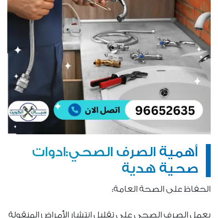
أهمية الصرف الصحي:ادوات
صحية هدية
الحفاظ على الصحة العامة:
يعمل الصرف الصحي على تقليل انتشار الأمراض المنقولة