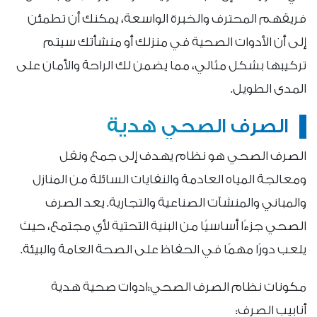
فريقهم المحترف والخبرة الواسعة، يمكنك أن تطمئن
إلى أن الأدوات الصحية في منزلك أو منشأتك سيتم
تركيبها بشكل مثالي، مما يضمن لك الراحة والأمان على
المدى الطويل.
الصرف الصحي هدية
الصرف الصحي هو نظام يهدف إلى جمع ونقل
ومعالجة المياه العادمة والنفايات السائلة من المنازل
والمباني والمنشآت الصناعية والتجارية. يعد الصرف
الصحي جزءًا أساسيًا من البنية التحتية لأي مجتمع، حيث
يلعب دورًا مهمًا في الحفاظ على الصحة العامة والبيئة.
مكونات نظام الصرف الصحي:ادوات صحية هدية
أنابيب الصرف: