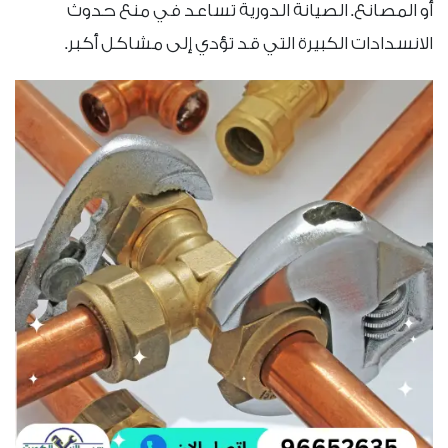
أو المصانع. الصيانة الدورية تساعد في منع حدوث
الانسدادات الكبيرة التي قد تؤدي إلى مشاكل أكبر.