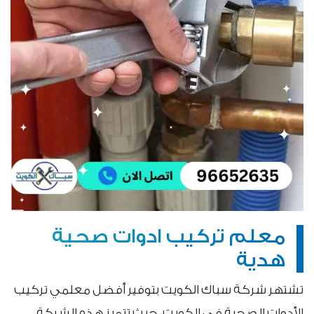
معلم تركيب ادوات صحية
هدية
تشتهر شركة سباك الكويت بتوفير أفضل معلمي تركيب
الأدوات الصحية في الكويت، حيث تتميز هذه الشركة