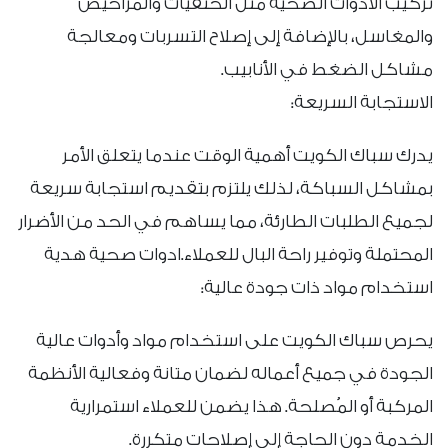
تركيب الأدوات الصحية مثل الحنفيات والمراحيض
والمغاسل، بالإضافة إلى إصلاح التسربات ومعالجة
مشاكل الضغط في الأنابيب.
الاستجابة السريعة:
يدرك سباك الكويت أهمية الوقت عندما يتعلق الأمر
بمشاكل السباكة، لذلك يلتزم بتقديم استجابة سريعة
لجميع الطلبات الطارئة، مما يساهم في الحد من الأضرار
المحتملة وتوفير راحة البال للعملاء.ادوات صحية هدية
استخدام مواد ذات جودة عالية:
يحرص سباك الكويت على استخدام مواد وأدوات عالية
الجودة في جميع أعماله لضمان متانة وفعالية الأنظمة
المركبة أو المُصلحة. هذا يضمن للعملاء استمرارية
الخدمة دون الحاجة إلى إصلاحات متكررة.