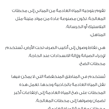
تقوم بتوجيه المياه العادمة من المباني إلى محطات
المعالجة. تكون مصنوعة عادة من مواد متينة مثل
البلاستيك أو الخرسانة.
المناهل:
هي نقاط وصول إلى أنابيب الصرف تحت الأرض، تُستخدم
لإجراء الصيانة وإزالة الانسدادات عند الحاجة.
محطات الضخ:
تُستخدم في المناطق المنخفضة التي لا يمكن فيها
نقل المياه العادمة بالجاذبية وحدها. تعمل هذه
المحطات على ضخ المياه العادمة إلى ارتفاعات أكبر
لضمان وصولها إلى محطات المعالجة.
محطات معالجة المياه العادمة: