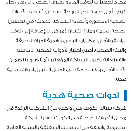
مجرد تجهيزات لتوفير الماء والصرف الصحي، بل هي جزء
لا يتجزأ من جودة الحياة وراحة السكان. تُسهم الأدوات
الصحية المتطورة وأنظمة السباكة الحديثة في تحسين
الصحة العامة ومنع انتشار الأمراض، بالإضافة إلى توفير
الراحة والأمان. مع تزايد الوعي بأهمية المياه النظيفة
والبيئة الصحية، أصبح اختيار الأدوات الصحية المناسبة
والاستعانة بخبراء السباكة المؤهلين أمرًا ضروريًا لضمان
الأداء الأمثل والاستدامة على المدى الطويل.ادوات صحية
هدية
ادوات صحية هدية
شركة سباك الكويت هي واحدة من الشركات الرائدة في
مجال الأدوات الصحية في الكويت. توفر الشركة
مجموعة واسعة من المنتجات المتعلقة بالصحة العامة