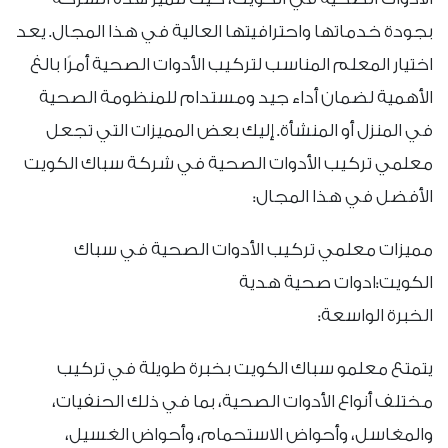
بجودة خدماتها واحترافيتها العالية في هذا المجال. يعد
اختيار المعلم المناسب لتركيب الأدوات الصحية أمرًا بالغ
الأهمية لضمان أداء جيد ومستدام للمنظومة الصحية
في المنزل أو المنشأة. إليك بعض المميزات التي تجعل
معلمي تركيب الأدوات الصحية في شركة سباك الكويت
الأفضل في هذا المجال:
مميزات معلمي تركيب الأدوات الصحية في سباك
الكويت:ادوات صحية هدية
الخبرة الواسعة:
يتمتع معلمو سباك الكويت بخبرة طويلة في تركيب
مختلف أنواع الأدوات الصحية، بما في ذلك الحنفيات،
والمغاسل، وأحواض الاستحمام، وأحواض الغسيل،