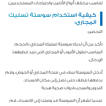
لتناسب مختلف أنواع الأنابيب واحتياجات المستخدمين.
كيفية استخدام سوستة تسليك
المجاري:
التحضير:
تأكد من أن لديك سوستة تسليك المجاري بالحجم
المناسب لطول الأنبوب أو المجاري التي تريد تنظيفها.
الإدخال:
أدخل السوستة ببطء في فتحة المجاري أو الحوض، وقم
بدفعها بلطف حتى تصل إلى مكان الانسداد.
التدوير والسحب:ادوات صحية هدية
عندما تشعر أن السوستة قد وصلت إلى الانسداد، قم