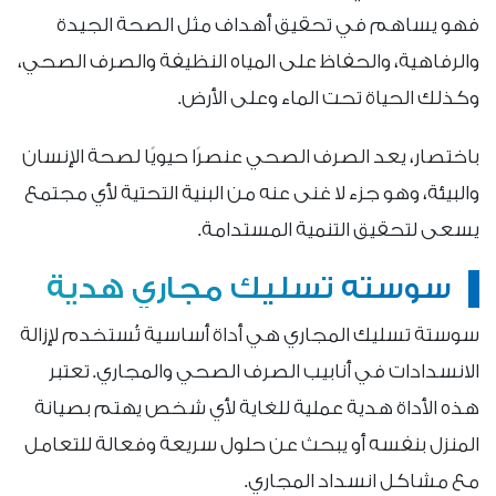
فهو يساهم في تحقيق أهداف مثل الصحة الجيدة
والرفاهية، والحفاظ على المياه النظيفة والصرف الصحي،
وكذلك الحياة تحت الماء وعلى الأرض.
باختصار، يعد الصرف الصحي عنصرًا حيويًا لصحة الإنسان
والبيئة، وهو جزء لا غنى عنه من البنية التحتية لأي مجتمع
يسعى لتحقيق التنمية المستدامة.
سوسته تسليك مجاري هدية
سوستة تسليك المجاري هي أداة أساسية تُستخدم لإزالة
الانسدادات في أنابيب الصرف الصحي والمجاري. تعتبر
هذه الأداة هدية عملية للغاية لأي شخص يهتم بصيانة
المنزل بنفسه أو يبحث عن حلول سريعة وفعالة للتعامل
مع مشاكل انسداد المجاري.