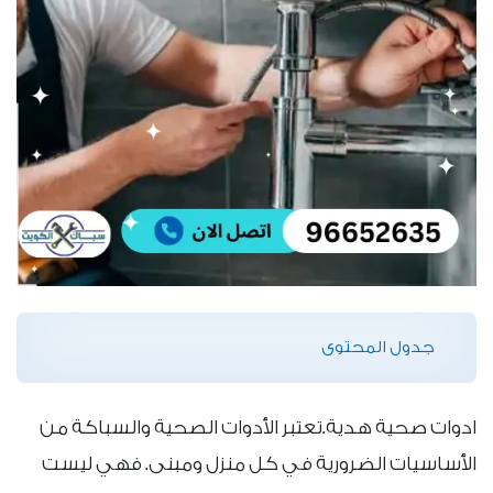
جدول المحتوى
ادوات صحية هدية.تعتبر الأدوات الصحية والسباكة من
الأساسيات الضرورية في كل منزل ومبنى. فهي ليست