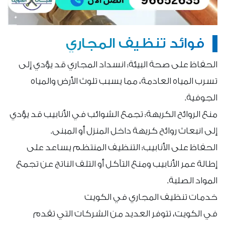
فوائد تنظيف المجاري
الحفاظ على صحة البيئة: انسداد المجاري قد يؤدي إلى
تسرب المياه العادمة، مما يسبب تلوث الأرض والمياه
الجوفية.
منع الروائح الكريهة: تجمع الشوائب في الأنابيب قد يؤدي
إلى انبعاث روائح كريهة داخل المنزل أو المبنى.
الحفاظ على الأنابيب: التنظيف المنتظم يساعد على
إطالة عمر الأنابيب ومنع التآكل أو التلف الناتج عن تجمع
المواد الصلبة.
خدمات تنظيف المجاري في الكويت
في الكويت، تتوفر العديد من الشركات التي تقدم