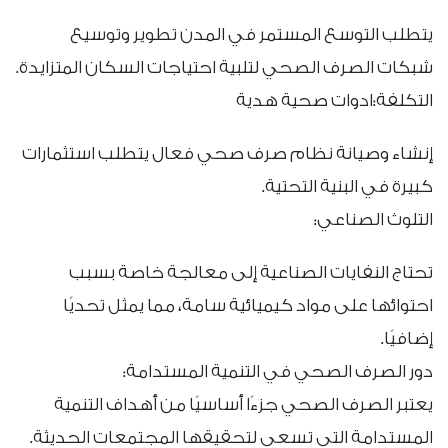
يتطلب التوسع المستمر في المدن تطوير وتوسيع
شبكات الصرف الصحي لتلبية احتياجات السكان المتزايدة.
التكلفة:ادوات صحية هدية
إنشاء وصيانة نظام صرف صحي فعال يتطلب استثمارات
كبيرة في البنية التحتية.
التلوث الصناعي:
تحتاج النفايات الصناعية إلى معالجة خاصة بسبب
احتوائها على مواد كيميائية سامة، مما يمثل تحديًا
إضافيًا.
دور الصرف الصحي في التنمية المستدامة:
يعتبر الصرف الصحي جزءًا أساسيًا من أهداف التنمية
المستدامة التي تسعى لتحقيقها المجتمعات الحديثة.