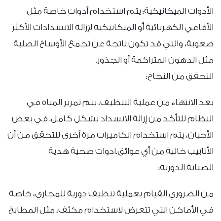
الأدوات الميكانيكية: يتم استخدام أدوات خاصة مثل
الأفاعي الكهربائية أو الميكانيكية لإزالة الانسدادات الأكثر
صعوبة، والتي قد تكون ناتجة عن تجمع الأوساخ الصلبة
مثل الدهون المتراكمة أو الجذور.
التحقق من النجاح:
بعد الانتهاء من عملية التنظيف، يتم تمرير المياه في
النظام للتأكد من إزالة الانسداد بشكل كامل. في بعض
الأحيان، يتم استخدام الكاميرات مرة أخرى للتحقق من أن
الأنابيب خالية من أي عوائق.ادوات صحية هدية
الصيانة الدورية:
من الضروري القيام بعملية تنظيف دورية للمجاري، خاصة
في الأماكن التي تتعرض لاستخدام مكثف، مثل المطابخ