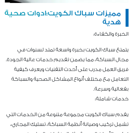
مميزات سباك الكويت:ادوات صحية
هدية
الخبرة والكفاءة:
يتمتع سباك الكويت بخبرة واسعة تمتد لسنوات في
مجال السباكة، مما يضمن تقديم خدمات عالية الجودة.
فريق العمل مدرب على أحدث التقنيات ويعرف كيفية
التعامل مع مختلف أنواع المشاكل الصحية والسباكة
بفعالية وسرعة.
خدمات شاملة:
يقدم سباك الكويت مجموعة متنوعة من الخدمات التي
تشمل تركيب وصيانة أنظمة السباكة، تسليك المجاري،