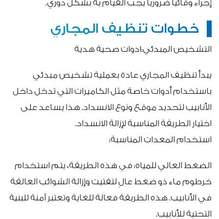
إجراءً وقائيًا ضروريًا يجب القيام به بشكل دوري.
خطوات تنظيف المجاري
التشخيص المبدئي:ادوات صحية هدية
يبدأ تنظيف المجاري عادة بعملية تشخيص مبدئي
باستخدام أدوات خاصة مثل الكاميرات التي تدخل داخل
الأنابيب لتحديد موقع ونوع الانسداد. هذا يساعد على
اختيار الطريقة المناسبة لإزالة الانسداد.
استخدام المعدات المناسبة:
الضغط العالي للمياه: في هذه الطريقة، يتم استخدام
خرطوم ماء ذو ضغط عالٍ لتفتيت وإزالة الشوائب العالقة
في الأنابيب. هذه الطريقة فعالة للغاية وتعتبر آمنة للبنية
التحتية للأنابيب.