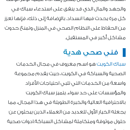
والجهد والمال الذي قد ينفق على استدعاء سباك في
كل مرة يحدث فيها انسداد. بالإضافة إلى ذلك، فإنها تعزز
من الحفاظ على النظام الصحي في المنزل وتمنع حدوث
مشاكل أكبر في المستقبل.
فني صحي هدية
سباك الكويت
هو اسم معروف في مجال الخدمات
الصحية والسباكة في الكويت، حيث يقدم مجموعة
واسعة من الخدمات التي تلبي احتياجات الأفراد
والمؤسسات على حد سواء. يتميز سباك الكويت
بالاحترافية العالية والخبرة الطويلة في هذا المجال، مما
يجعله الخيار الأول للعديد من العملاء الذين يبحثون عن
حلول موثوقة ومتكاملة لمشاكل السباكة.ادوات صحية