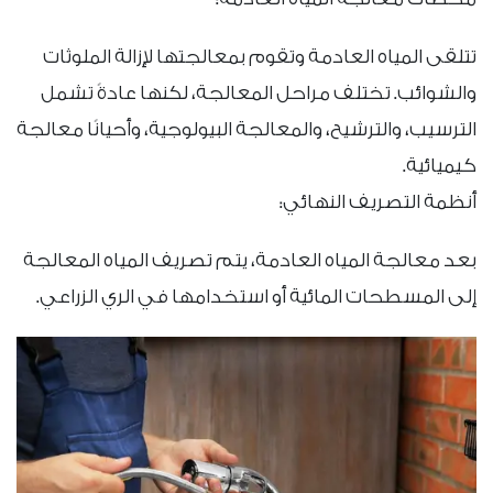
تتلقى المياه العادمة وتقوم بمعالجتها لإزالة الملوثات
والشوائب. تختلف مراحل المعالجة، لكنها عادةً تشمل
الترسيب، والترشيح، والمعالجة البيولوجية، وأحيانًا معالجة
كيميائية.
أنظمة التصريف النهائي:
بعد معالجة المياه العادمة، يتم تصريف المياه المعالجة
إلى المسطحات المائية أو استخدامها في الري الزراعي.