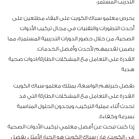
التدريب المستمر:
يحرص معلمو سباك الكويت على البقاء مطلعين على
أحدث التطورات والتقنيات في مجال تركيب الأدوات
الصحية، من خلال حضور الدورات التدريبية المستمرة، مما
يضمن تقديمهم لأحدث وأفضل الخدمات.
القدرة على التعامل مع المشكلات الطارئة:ادوات صحية
هدية
بفضل خبرتهم الواسعة، يمتلك معلمو سباك الكويت
القدرة على التعامل مع المشكلات الطارئة التي قد
تحدث أثناء عملية التركيب، ويجدون الحلول المناسبة
بسرعة وكفاءة.
إذا كنت تبحث عن أفضل معلمي تركيب الأدوات الصحية
في الكويت، فإن سباك الكويت هو الخيار الأمثل. بفضل