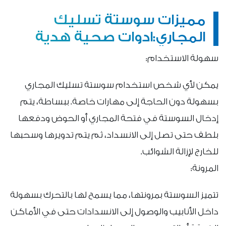
مميزات سوستة تسليك
المجاري:ادوات صحية هدية
سهولة الاستخدام:
يمكن لأي شخص استخدام سوستة تسليك المجاري
بسهولة دون الحاجة إلى مهارات خاصة. ببساطة، يتم
إدخال السوستة في فتحة المجاري أو الحوض ودفعها
بلطف حتى تصل إلى الانسداد، ثم يتم تدويرها وسحبها
للخارج لإزالة الشوائب.
المرونة:
تتميز السوستة بمرونتها، مما يسمح لها بالتحرك بسهولة
داخل الأنابيب والوصول إلى الانسدادات حتى في الأماكن