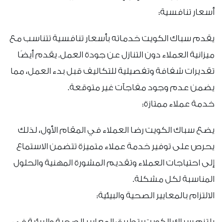
أسعار تنافسية:
يقدم سباك الكويت خدماته بأسعار تنافسية تتناسب مع
ميزانية العملاء دون التنازل عن جودة العمل. يقدم أيضًا
تقديرات شفافة وتفصيلية للتكاليف قبل بدء العمل، مما
يضمن عدم وجود مفاجآت غير متوقعة.
خدمة عملاء ممتازة:
يضع سباك الكويت رضا العملاء في المقام الأول، لذلك
يحرص على توفير خدمة عملاء متميزة تتضمن الاستماع
إلى احتياجات العملاء وتقديم المشورة المهنية والحلول
المناسبة لكل مشكلة.
الالتزام بالمعايير الصحية والبيئية:
يلتزم سباك الكويت بتطبيق المعايير الصحية والبيئية في