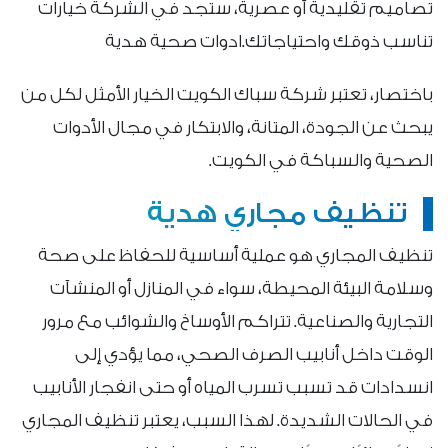
تصاميم تقليدية أو عصرية، ستجد في الشركة خيارات
تناسب ذوقك واحتياجاتك.ادوات صحية هدية
باختصار، تعتبر شركة سباك الكويت الخيار الأمثل لكل من
يبحث عن الجودة، المتانة، والابتكار في مجال الأدوات
الصحية والسباكة في الكويت.
تنظيف مجاري هدية
تنظيف المجاري هو عملية أساسية للحفاظ على صحة
وسلامة البيئة المحيطة، سواء في المنازل أو المنشآت
التجارية والصناعية. تتراكم الأوساخ والشوائب مع مرور
الوقت داخل أنابيب الصرف الصحي، مما يؤدي إلى
انسدادات قد تسبب تسرب المياه أو حتى انفجار الأنابيب
في الحالات الشديدة. لهذا السبب، يعتبر تنظيف المجاري