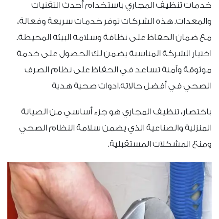
خدمات تنظيف المجاري باستخدام أحدث التقنيات
والمعدات. هذه الشركات توفر خدمات سريعة وفعالة،
مع ضمان الحفاظ على نظافة وسلامة البيئة المحيطة.
اختيار الشركة المناسبة يضمن لك الحصول على خدمة
موثوقة وآمنة تساعد في الحفاظ على نظام الصرف
الصحي في أفضل حالاته.ادوات صحية هدية
باختصار، تنظيف المجاري هو جزء أساسي من الصيانة
المنزلية والصناعية الذي يضمن سلامة النظام الصحي
ومنع المشكلات المستقبلية.