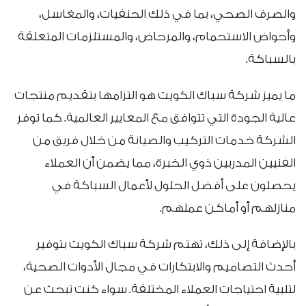
والصرف الصحي، بما في ذلك الحنفيات، والمغاسل،
وأحواض الاستحمام، والمرحاض، والمستلزمات المتعلقة
بالسباكة.
ما يميز شركة سباك الكويت هو التزامها بتقديم منتجات
عالية الجودة التي تتوافق مع المعايير العالمية. كما توفر
الشركة خدمات التركيب والصيانة من خلال فريق من
الفنيين المدربين ذوي الخبرة، مما يضمن أن العملاء
يحصلون على أفضل الحلول لأعمال السباكة في
منازلهم أو أماكن عملهم.
بالإضافة إلى ذلك، تهتم شركة سباك الكويت بتوفير
أحدث التصاميم والابتكارات في مجال الأدوات الصحية،
لتلبية احتياجات العملاء المختلفة. سواء كنت تبحث عن