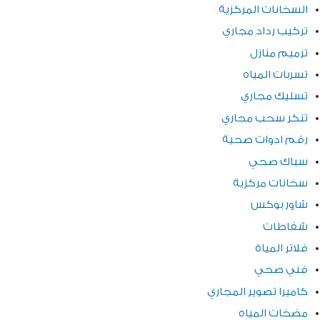
السخانات المركزية
تركيب رداد مجاري
ترميم منازل
تسربات المياه
تسليك مجاري
تنكر سحب مجاري
رقم ادوات صحية
سباك صحي
سخانات مركزية
شاور بوكس
شفاطات
فلاتر المياة
فني صحي
كاميرا تصوير المجاري
مضخات المياه