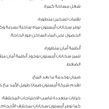
شغل مساحة كبيرة.
تقنيات تسخين متطورة:
توفر سخانات أريستون مياه ساخنة بسرعة و
الحصول على الماء الساخن فور الحاجة.
أنظمة أمان متطورة:
تتميز سخانات أريستون بوجود أنظمة أمان متق
الضغط.
ضمان وخدمة ما بعد البيع:
تقدم شركة أريستون ضمانًا طويل الأمد مع خدم
خيارات متعددة تناسب الاحتياجات المختلفة:
كما توفر أريستون سخانات بمختلف الأحجام وال