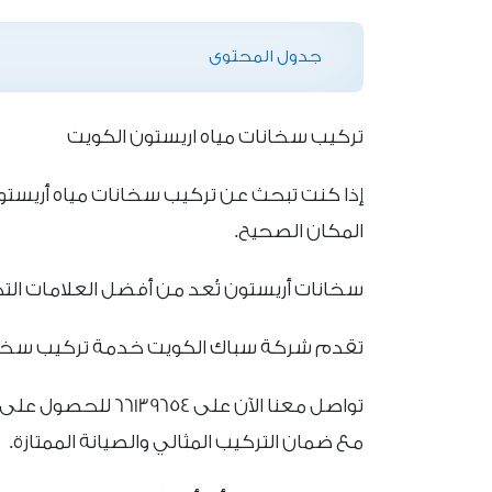
جدول المحتوى
تركيب سخانات مياه اريستون الكويت
إذا كنت تبحث عن تركيب سخانات مياه أريست
المكان الصحيح.
سخانات أريستون تُعد من أفضل العلامات التجار
تقدم شركة سباك الكويت خدمة تركيب سخانات 
تواصل معنا الآن عل
مع ضمان التركيب المثالي والصيانة الممتازة.