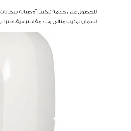
لضمان تركيب مثالي وخدمة احترافية. اختر ال