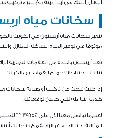
اجعل راحتك في أيدٍ أمينة مع خبراء تركيب سخ
سخانات مياه اريس
تتميز سخانات مياه أريستون في الكويت بالجودة
موثوقًا في توفير المياه الساخنة للمنازل والش
تُعد أريستون واحدة من العلامات التجارية الرا
تناسب احتياجات جميع العملاء في الكويت.
إذا كنت تبحث عن تركيب أو صيانة سخانات ميا
خدمة شاملة تلبي جميع توقعاتك.
لاسيما تواص
المثالية. اختر الجودة والراحة مع سخانات أريس