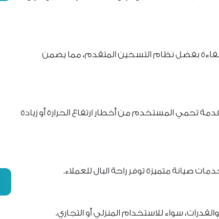
كفاءة بفضل نظام التسخين المتقدم، مما يضمن
دمة تحمي المستخدم من أخطار ارتفاع الحرارة أو زيادة
ات صيانة متميزة توفر راحة البال للعملاء.
قدرات، سواء للاستخدام المنزلي أو التجاري.