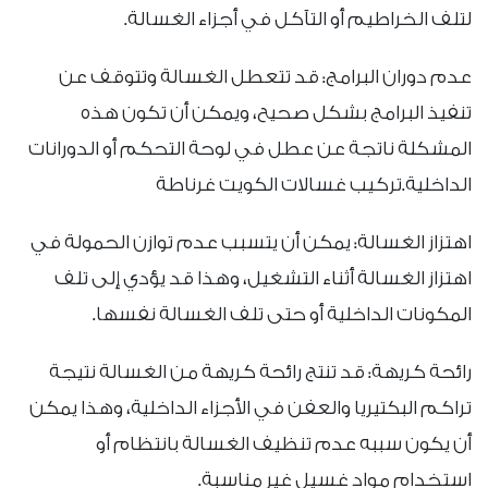
لتلف الخراطيم أو التآكل في أجزاء الغسالة.
عدم دوران البرامج: قد تتعطل الغسالة وتتوقف عن
تنفيذ البرامج بشكل صحيح، ويمكن أن تكون هذه
المشكلة ناتجة عن عطل في لوحة التحكم أو الدورانات
الداخلية.تركيب غسالات الكويت غرناطة
اهتزاز الغسالة: يمكن أن يتسبب عدم توازن الحمولة في
اهتزاز الغسالة أثناء التشغيل، وهذا قد يؤدي إلى تلف
المكونات الداخلية أو حتى تلف الغسالة نفسها.
رائحة كريهة: قد تنتج رائحة كريهة من الغسالة نتيجة
تراكم البكتيريا والعفن في الأجزاء الداخلية، وهذا يمكن
أن يكون سببه عدم تنظيف الغسالة بانتظام أو
استخدام مواد غسيل غير مناسبة.