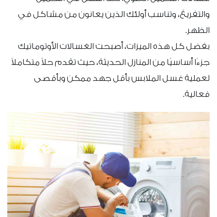
والتفريغ، وتناسب أولئك الذين يعانون من مشاكل في
الظهر.
بفضل كل هذه الميزات، أصبحت الغسالات الأوتوماتيك
جزءًا أساسيًا من المنازل الحديثة، حيث تقدم حلاً متكاملاً
لعملية غسل الملابس بأقل جهد ممكن وبأقصى
فعالية.