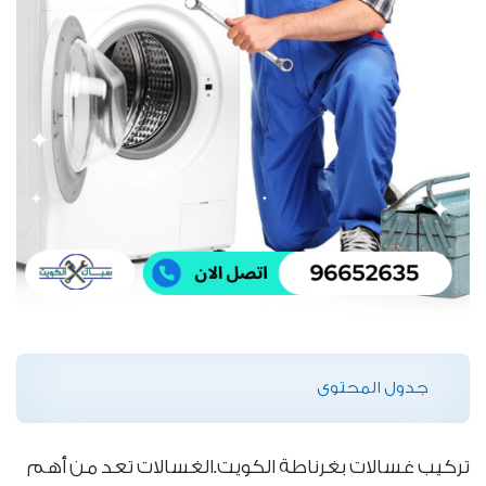
جدول المحتوى
تركيب غسالات بغرناطة الكويت.الغسالات تعد من أهم