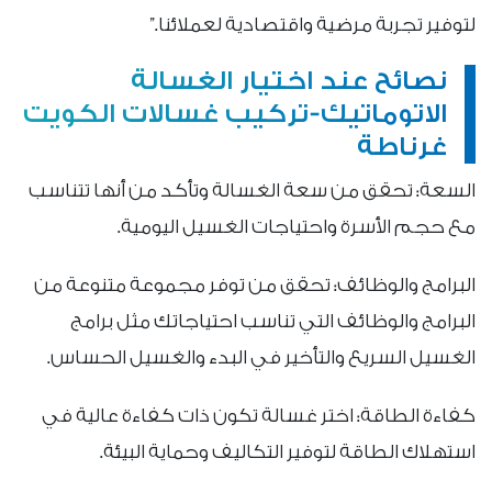
لتوفير تجربة مرضية واقتصادية لعملائنا.”
نصائح عند اختيار الغسالة
الاتوماتيك-تركيب غسالات الكويت
غرناطة
السعة: تحقق من سعة الغسالة وتأكد من أنها تتناسب
مع حجم الأسرة واحتياجات الغسيل اليومية.
البرامج والوظائف: تحقق من توفر مجموعة متنوعة من
البرامج والوظائف التي تناسب احتياجاتك مثل برامج
الغسيل السريع والتأخير في البدء والغسيل الحساس.
كفاءة الطاقة: اختر غسالة تكون ذات كفاءة عالية في
استهلاك الطاقة لتوفير التكاليف وحماية البيئة.