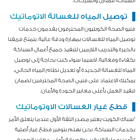
السباكة للمنازل والشركات.
توصيل المياه للغسالة الاتوماتيك
فنيو الصحة الكويتيون المحترفون يقدمون خدمات
توصيل المياه للغسالات بمهارة ودقة عالية. يتمتع فريقنا
بالخبرة والتدريب اللازمين لتنفيذ جميع أعمال السباكة
بكفاءة وفعالية. لاسيما سواء كنت بحاجة إلى توصيل
المياه للغسالة الجديدة أو تعديل نظام المياه الحالي،
يمكنك الاعتماد على فنيي الصحة المحترفين لضمان
تنفيذ العمل بأعلى معايير الجودة والأمان.
قطع غيار الغسالات الاوتوماتيك
“سباك الكويت يعتبر مصدر الثقة الأول عندما يتعلق الأمر
بخدمات السباكة. نحن نهتم بتوفير قطع غيار أصلية
لتأمين عملية التركيب والصيانة بأعلى معايير الجودة