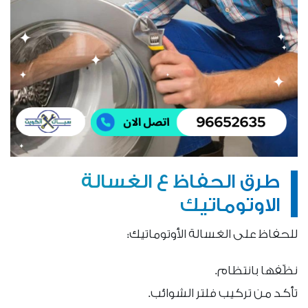
طرق الحفاظ ع الغسالة
الاوتوماتيك
للحفاظ على الغسالة الأوتوماتيك:
نظّفها بانتظام.
تأكد من تركيب فلتر الشوائب.