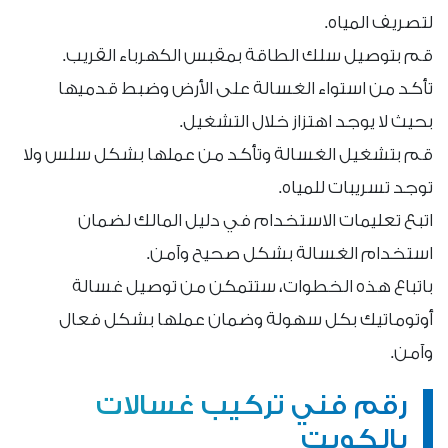
لتصريف المياه.
قم بتوصيل سلك الطاقة بمقبس الكهرباء القريب.
تأكد من استواء الغسالة على الأرض وضبط قدميها
بحيث لا يوجد اهتزاز خلال التشغيل.
قم بتشغيل الغسالة وتأكد من عملها بشكل سلس ولا
توجد تسريبات للمياه.
اتبع تعليمات الاستخدام في دليل المالك لضمان
استخدام الغسالة بشكل صحيح وآمن.
باتباع هذه الخطوات، ستتمكن من توصيل غسالة
أوتوماتيك بكل سهولة وضمان عملها بشكل فعال
وآمن.
رقم فني تركيب غسالات
بالكويت