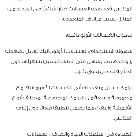
الملابس. تُعد هذه الغسالات خيارًا شائعًا في العديد من
المنازل بسبب مزاياها المتعددة.
مميزات الغسالات الأوتوماتيك:
سهولة الاستخدام: الغسالات الأوتوماتيك تعمل بضغطة
زر واحدة، مما يسهل على المستخدمين تشغيلها دون
الحاجة لتدخل يدوي كبير.
برامج غسيل متعددة: تأتي الغسالات الأوتوماتيك مع
مجموعة واسعة من البرامج المخصصة لمختلف أنواع
الأقمشة والبقع، مما يضمن تنظيفًا فعالًا دون إتلاف
الملابس.
الكفاءة في استهلاك المياه والطاقة: الغسالات