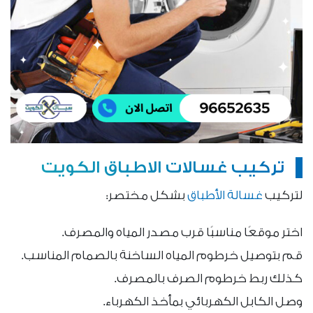
تركيب غسالات الاطباق الكويت
لتركيب
غسالة الأطباق
بشكل مختصر:
اختر موقعًا مناسبًا قرب مصدر المياه والمصرف.
قم بتوصيل خرطوم المياه الساخنة بالصمام المناسب.
كذلك ربط خرطوم الصرف بالمصرف.
وصل الكابل الكهربائي بمأخذ الكهرباء.