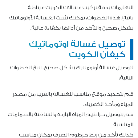
التعليمات بدقة.تركيب غسالات الكويت غرناطة
باتباع هذه الخطوات، يمكنك تثبيت الغسالة الأوتوماتيك
بشكل صحيح والتأكد من أدائها بكفاءة عالية.
توصيل غسالة اوتوماتيك
كيفان الكويت
لتوصيل غسالة أوتوماتيك بشكل صحيح، اتبع الخطوات
التالية:
قم بتحديد موقع مناسب للغسالة بالقرب من مصدر
المياه ومأخذ الكهرباء.
قم بتوصيل خراطيم المياه الباردة والساخنة بالصمامات
المناسبة.
كذلك تأكد من ربط خرطوم الصرف بمكان مناسب