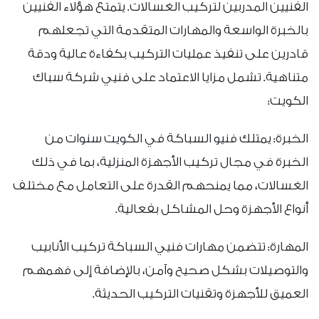
الفنيين المدربين لتركيب الغسالات. يتمتع هؤلاء الفنيين
بالخبرة الواسعة والمهارات المتقدمة التي تجعلهم
قادرين على تنفيذ عمليات التركيب بكفاءة عالية ودقة
متناهية. تشمل مزايا الاعتماد على فنيي شركة سباك
الكويت:
الخبرة: يمتلك فنيو السباكة في الكويت سنوات من
الخبرة في مجال تركيب الأجهزة المنزلية، بما في ذلك
الغسالات، مما يمنحهم القدرة على التعامل مع مختلف
أنواع الأجهزة وحل المشاكل بفعالية.
المهارة: تتضمن مهارات فنيي السباكة تركيب الأنابيب
والتوصيلات بشكل صحيح وآمن، بالإضافة إلى فهمهم
العميق للأجهزة وتقنيات التركيب الحديثة.