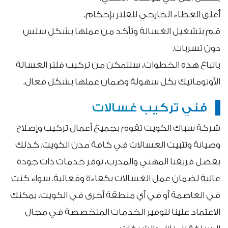
أغلق الغطاء الخارجي للفلتر بإحكام.
قم بتشغيل الغسالة وتأكد من عملها بشكل سلس
دون تسربات.
باتباع هذه الخطوات، ستتمكن من تركيب فلتر الغسالة
الأوتوماتيك بكل سهولة وضمان عملها بشكل فعال.
فني تركيب غسالات
شركة سباك الكويت تقوم بجميع أعمال تركيب وإصلاح
وصيانة وتثبيت الغسالات في كافة مدن الكويت. كذلك
بفضل فريقنا المهني والمدرب، نوفر خدمات ذات جودة
عالية لضمان عمل الغسالات بكفاءة وفعالية. سواء كنت
في العاصمة أو في أي منطقة أخرى في الكويت، يمكنك
الاعتماد علينا لتوفير الخدمات المتخصصة في مجال