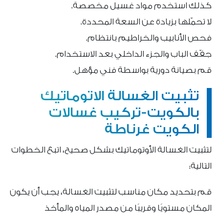
كذلك استخدم مواد غسيل مخصصة.
لا تحمّلها بزيادة عن السعة المحددة.
فحص الأنابيب والخراطيم بانتظام.
جفّف الباب والجزء الداخلي بعد الاستخدام.
قم بصيانة دورية بواسطة فني مؤهل.
تثبيت الغسالة الاتوماتيك
بالكويت-تركيب غسالات
الكويت غرناطة
لتثبيت الغسالة الأوتوماتيك بشكل صحيح، اتبع الخطوات
التالية:
قم بتحديد مكان مناسب لتثبيت الغسالة، يجب أن يكون
المكان مستويًا وقريبًا من مصدر المياه والمأخذ