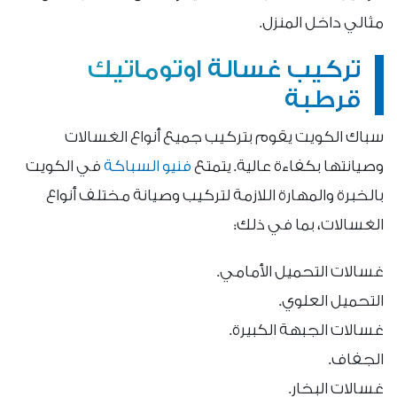
مثالي داخل المنزل.
تركيب غسالة اوتوماتيك
قرطبة
سباك الكويت يقوم بتركيب جميع أنواع الغسالات
وصيانتها بكفاءة عالية. يتمتع
فنيو السباكة
في الكويت
بالخبرة والمهارة اللازمة لتركيب وصيانة مختلف أنواع
الغسالات، بما في ذلك:
غسالات التحميل الأمامي.
التحميل العلوي.
غسالات الجبهة الكبيرة.
الجفاف.
غسالات البخار.