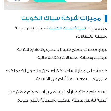
مميزات شركة سباك الكويت
من مميزات
شركة سباك الكويت
في تركيب وصيانة
وتثبيت الغسالات:
فريق محترف: يتمتع فنيونا بالخبرة والمهارة اللازمة
لتركيب وصيانة الغسالات بكفاءة عالية.
خدمة على مدار الساعة:كذلك نحن متاحون لخدمتكم
على مدار اليوم، سبعة أيام في الأسبوع.
استخدام قطع غيار أصلية: نضمن استخدام قطع غيار
أصلية لتأمين عملية التركيب والصيانة بأعلى جودة.