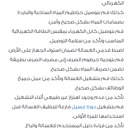
الكهربائي.
كذلك قم بتوصيل خراطيم المياه الساخنة والباردة
بصمامات المياه بشكل صحيح وآمن.
قم بتوصيل كابل الكهرباء بمقبس الطاقة الكهربائية
المناسب وتأكد من سلامة التوصيل.
اضبط قدمي الغسالة لضمان استواء الجهاز على الأرض.
قم بتوجيه خرطوم الصرف إلى مصرف الصرف بطريقة
تضمن تصريف المياه بشكل صحيح.
كذلك قم بتشغيل الغسالة وتأكد من عمل جميع
الوظائف بشكل صحيح.
تأكد من عدم وجود اهتزاز غير طبيعي أثناء التشغيل.
قم بتشغيل
دورة غسيل
فارغة لتنظيف الغسالة قبل
استخدامها للمرة الأولى.
تأكد من قراءة دليل المستخدم للغسالة واتباع