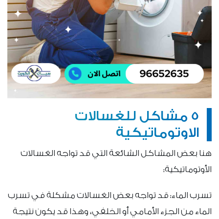
5 مشاكل للغسالات
الاوتوماتيكية
هنا بعض المشاكل الشائعة التي قد تواجه الغسالات
الأوتوماتيكية:
تسرب الماء: قد تواجه بعض الغسالات مشكلة في تسرب
الماء من الجزء الأمامي أو الخلفي، وهذا قد يكون نتيجة