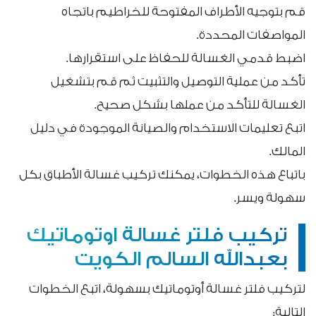
قم بتوجيه الأطراف المفتوحة للخراطيم باتجاه
المواصفات المحددة.
اضبط قدمي الغسالة للحفاظ على استقرارها.
تأكد من عملية التوصيل والتثبيت ثم قم بتشغيل
الغسالة للتأكد من عملها بشكل صحيح.
اتبع تعليمات الاستخدام والصيانة الموجودة في دليل
المالك.
باتباع هذه الخطوات، يمكنك تركيب غسالة الأطباق بكل
سهولة ويسر.
تركيب فلتر غسالة اوتوماتيك
بعبدالله السالم الكويت
لتركيب فلتر غسالة أوتوماتيك بسهولة، اتبع الخطوات
التالية: