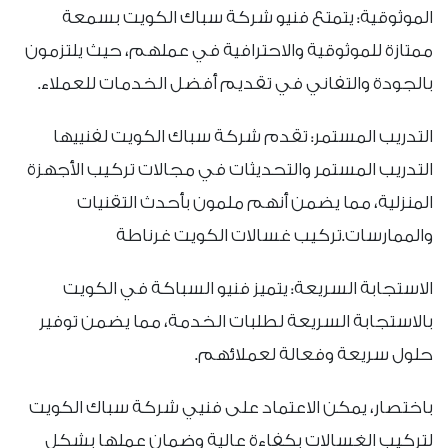
الموثوقية: يتمتع فنيو شركة سباك الكويت بسمعة
ممتازة للموثوقية والاحترافية في عملهم، حيث يلتزمون
بالجودة والتفاني في تقديم أفضل الخدمات للعملاء.
التدريب المستمر: تقدم شركة سباك الكويت لفنييها
التدريب المستمر والتحديثات في مجالات تركيب الأجهزة
المنزلية، مما يضمن أنهم ملمون بأحدث التقنيات
والممارسات.تركيب غسالات الكويت غرناطة
الاستجابة السريعة: يتميز فنيو السباكة في الكويت
بالاستجابة السريعة لطلبات الخدمة، مما يضمن توفير
حلول سريعة وفعالة لعملائهم.
باختصار، يمكن الاعتماد على فنيي شركة سباك الكويت
لتركيب الغسالات بكفاءة عالية وضمان عملها بشكل