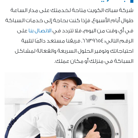
شركة سباك الكويت متاحة لخدمتك على مدار الساعة
طوال أيام الأسبوع. فإذا كنت بحاجة إلى خدمات السباكة
في أي وقت من اليوم، فلا تتردد في
الاتصال بنا
على
الرقم التالي: 66139654. فريقنا مستعد دائمًا لتلبية
احتياجاتك وتوفير الحلول السريعة والفعالة لمشاكل
السباكة في منزلك أو مكان عملك.