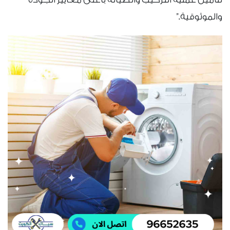
والموثوقية.”