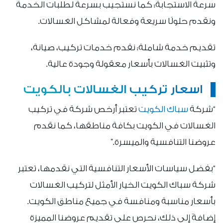
سرعة الاستجابة: كما نستجيب بسرعة لطلبات الخدمة
ونقدم حلولًا سريعة وفعالة لمشاكل الغسالات.
تقديم خدمة شاملة: نقدم خدمات تركيب، صيانة،
وتثبيت الغسالات بأسعار معقولة وجودة عالية.
اسعار تركيب الغسالات بالكويت
“شركة
سباك الكويت
تعتبر أرخص شركة في تركيب
الغسالات في الكويت بكافة مناطقها، كما نقدم
عروضنا التنافسية والميسرة.”
“بفضل سياسات الأسعار التنافسية التي نقدمها، تعتبر
شركة سباك الكويت الخيار الأمثل لتركيب الغسالات
بأسعار مناسبة ومنافسة في جميع مناطق الكويت.
إضافةً إلى ذلك، نحرص على تقديم عروضنا المميزة