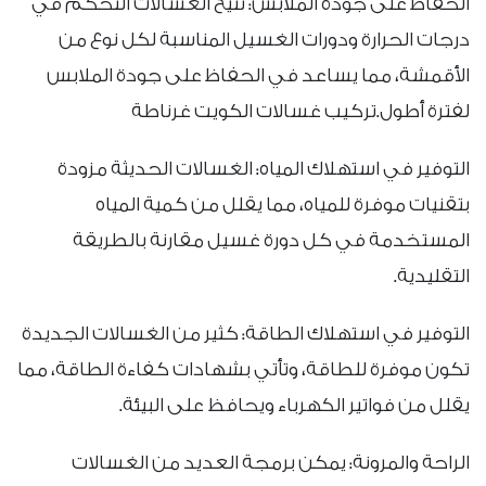
الحفاظ على جودة الملابس: تتيح الغسالات التحكم في
درجات الحرارة ودورات الغسيل المناسبة لكل نوع من
الأقمشة، مما يساعد في الحفاظ على جودة الملابس
لفترة أطول.تركيب غسالات الكويت غرناطة
التوفير في استهلاك المياه: الغسالات الحديثة مزودة
بتقنيات موفرة للمياه، مما يقلل من كمية المياه
المستخدمة في كل دورة غسيل مقارنة بالطريقة
التقليدية.
التوفير في استهلاك الطاقة: كثير من الغسالات الجديدة
تكون موفرة للطاقة، وتأتي بشهادات كفاءة الطاقة، مما
يقلل من فواتير الكهرباء ويحافظ على البيئة.
الراحة والمرونة: يمكن برمجة العديد من الغسالات