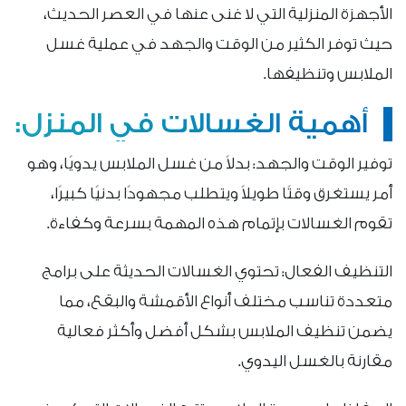
الأجهزة المنزلية التي لا غنى عنها في العصر الحديث،
حيث توفر الكثير من الوقت والجهد في عملية غسل
الملابس وتنظيفها.
أهمية الغسالات في المنزل:
توفير الوقت والجهد: بدلاً من غسل الملابس يدويًا، وهو
أمر يستغرق وقتًا طويلاً ويتطلب مجهودًا بدنيًا كبيرًا،
تقوم الغسالات بإتمام هذه المهمة بسرعة وكفاءة.
التنظيف الفعال: تحتوي الغسالات الحديثة على برامج
متعددة تناسب مختلف أنواع الأقمشة والبقع، مما
يضمن تنظيف الملابس بشكل أفضل وأكثر فعالية
مقارنة بالغسل اليدوي.