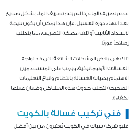
عدم تصريف الماء: إذا لم يتم تصريف الماء بشكل صحيح
بعد انتهاء دورة الغسيل، فإن هذا يمكن أن يكون نتيجة
لانسداد الأنابيب أو تلف مضخة التصريف، مما يتطلب
إصلاحاً فوريًا.
تلك هي بعض المشكلات الشائعة التي قد تواجه
الغسالات الأوتوماتيكية، ويجب على المستخدمين
الاهتمام بصيانة الغسالة بانتظام واتباع التعليمات
الصحيحة لتجنب حدوث هذه المشاكل وضمان عملها
بكفاءة.
فني تركيب غسالة بالكويت
فنيو شركة سباك في الكويت يُعتبرون من بين أفضل