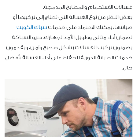
غسالات الاستحمام والمطابخ المدمجة.
بغض النظر عن نوع الغسالة التي تحتاج إلى تركيبها أو
صيانتها، يمكنك الاعتماد على خدمات
سباك الكويت
لضمان أداء مثالي وطويل الأمد لجهازك. فنيو السباكة
يضمنون تركيب الغسالات بشكل صحيح وآمن، ويقدمون
خدمات الصيانة الدورية للحفاظ على أداء الغسالة بأفضل
حال.