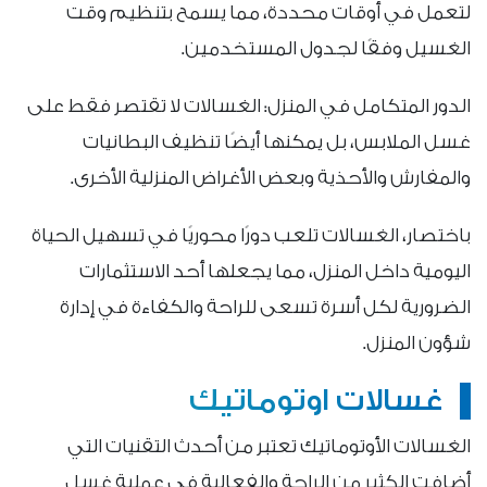
لتعمل في أوقات محددة، مما يسمح بتنظيم وقت
الغسيل وفقًا لجدول المستخدمين.
الدور المتكامل في المنزل: الغسالات لا تقتصر فقط على
غسل الملابس، بل يمكنها أيضًا تنظيف البطانيات
والمفارش والأحذية وبعض الأغراض المنزلية الأخرى.
باختصار، الغسالات تلعب دورًا محوريًا في تسهيل الحياة
اليومية داخل المنزل، مما يجعلها أحد الاستثمارات
الضرورية لكل أسرة تسعى للراحة والكفاءة في إدارة
شؤون المنزل.
غسالات اوتوماتيك
الغسالات الأوتوماتيك تعتبر من أحدث التقنيات التي
أضافت الكثير من الراحة والفعالية في عملية غسل