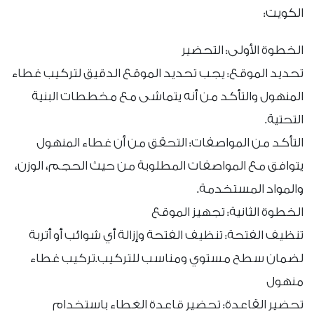
الكويت:
الخطوة الأولى: التحضير
تحديد الموقع: يجب تحديد الموقع الدقيق لتركيب غطاء
المنهول والتأكد من أنه يتماشى مع مخططات البنية
التحتية.
التأكد من المواصفات: التحقق من أن غطاء المنهول
يتوافق مع المواصفات المطلوبة من حيث الحجم، الوزن،
والمواد المستخدمة.
الخطوة الثانية: تجهيز الموقع
تنظيف الفتحة: تنظيف الفتحة وإزالة أي شوائب أو أتربة
لضمان سطح مستوي ومناسب للتركيب.تركيب غطاء
منهول
تحضير القاعدة: تحضير قاعدة الغطاء باستخدام