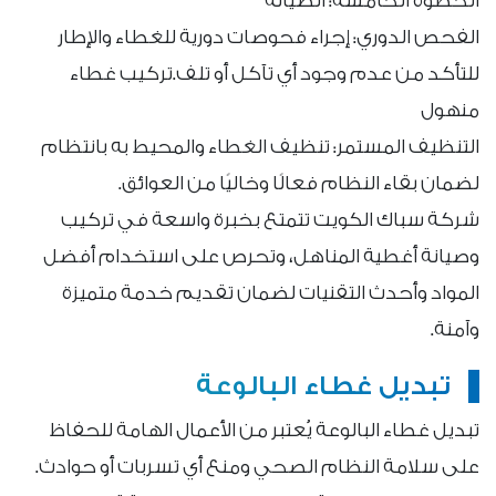
الخطوة الخامسة: الصيانة
الفحص الدوري: إجراء فحوصات دورية للغطاء والإطار
للتأكد من عدم وجود أي تآكل أو تلف.تركيب غطاء
منهول
التنظيف المستمر: تنظيف الغطاء والمحيط به بانتظام
لضمان بقاء النظام فعالًا وخاليًا من العوائق.
شركة سباك الكويت تتمتع بخبرة واسعة في تركيب
وصيانة أغطية المناهل، وتحرص على استخدام أفضل
المواد وأحدث التقنيات لضمان تقديم خدمة متميزة
وآمنة.
تبديل غطاء البالوعة
تبديل غطاء البالوعة يُعتبر من الأعمال الهامة للحفاظ
على سلامة النظام الصحي ومنع أي تسربات أو حوادث.