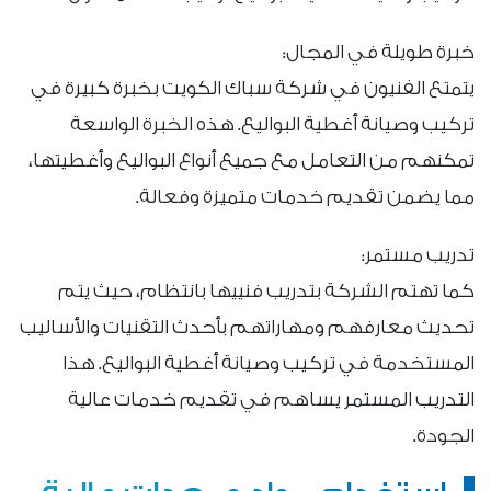
خبرة طويلة في المجال:
يتمتع الفنيون في شركة سباك الكويت بخبرة كبيرة في
تركيب وصيانة أغطية البواليع. هذه الخبرة الواسعة
تمكنهم من التعامل مع جميع أنواع البواليع وأغطيتها،
مما يضمن تقديم خدمات متميزة وفعالة.
تدريب مستمر:
كما تهتم الشركة بتدريب فنييها بانتظام، حيث يتم
تحديث معارفهم ومهاراتهم بأحدث التقنيات والأساليب
المستخدمة في تركيب وصيانة أغطية البواليع. هذا
التدريب المستمر يساهم في تقديم خدمات عالية
الجودة.