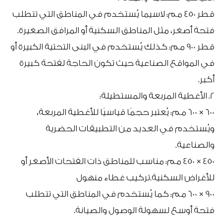
قطر 450 مم: لاسيما يُستخدم في المناطق التي تتطلب
فتحة أصغر، مثل المناطق السكنية أو المرافق الصغيرة.
قطر 900 مم: كذلك يُستخدم في البنى التحتية الكبيرة أو
في المواقع الصناعية حيث تكون الحاجة لفتحة كبيرة
أكبر.
2. الأغطية المربعة والمستطيلة:
600 × 600 مم: يُعتبر حجمًا قياسيًا للأغطية المربعة،
ويُستخدم في العديد من التطبيقات الحضرية
والصناعية.
450 × 450 مم: مناسب للمناطق ذات الفتحات الأصغر أو
للأغراض السكنية.تركيب غطاء منهول
900 × 600 مم: كما يُستخدم في المناطق التي تتطلب
فتحة أوسع لسهولة الوصول والصيانة.