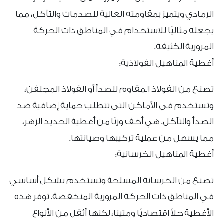
الرمادي ويتميز بمقاومته العالية للصدمات والتآكل، مما
يجعله مثاليًا للاستخدام في المناطق ذات الحركة
المرورية الكثيفة.
أغطية المناهيل الفولاذية:
تصنع من الفولاذ المقاوم للصدأ أو الفولاذ المجلفن،
وتستخدم في الأماكن التي تتطلب حماية إضافية ضد
الصدأ والتآكل. هي أخف وزنًا من أغطية الحديد الزهر،
مما يسهل من عملية تركيبها وصيانتها.
أغطية المناهيل الخرسانية:
تصنع من الخرسانة المسلحة وتستخدم بشكل أساسي
في المناطق ذات الحركة المرورية المنخفضة. توفر هذه
الأغطية حلاً اقتصاديًا ومتينا، لكنها أثقل من الأنواع