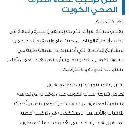
الصحي الكويت
الخبرة العالية:
معلمو شركة سباك الكويت يتمتعون بخبرة واسعة في
تركيب أغطية المناهيل، حيث قاموا بتنفيذ العديد من
المشاريع الناجحة التي أكسبتهم سمعة طيبة في
السوق الكويتي. الخبرة تضمن أن يتم تنفيذ العمل بأعلى
مستويات الجودة والاحترافية.
التدريب المستمر:تركيب غطاء منهول
تحرص شركة سباك الكويت على توفير برامج تدريبية
مستمرة لمعلميها، بهدف تحديث معرفتهم بأحدث
التقنيات والأساليب المستخدمة في تركيب أغطية
المناهيل. هذا يساعد في تقديم خدمات متطورة