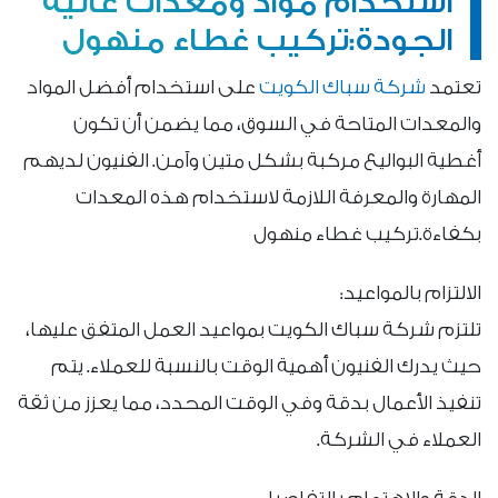
استخدام مواد ومعدات عالية
الجودة:تركيب غطاء منهول
تعتمد
شركة سباك الكويت
على استخدام أفضل المواد
والمعدات المتاحة في السوق، مما يضمن أن تكون
أغطية البواليع مركبة بشكل متين وآمن. الفنيون لديهم
المهارة والمعرفة اللازمة لاستخدام هذه المعدات
بكفاءة.تركيب غطاء منهول
الالتزام بالمواعيد:
تلتزم شركة سباك الكويت بمواعيد العمل المتفق عليها،
حيث يدرك الفنيون أهمية الوقت بالنسبة للعملاء. يتم
تنفيذ الأعمال بدقة وفي الوقت المحدد، مما يعزز من ثقة
العملاء في الشركة.