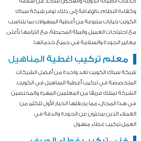
خدمات الصيانة الدورية والفحص للتأكد من سلامة
وكفاءة النظام. بالإضافة إلى ذلك، توفر شركة سباك
الكويت خيارات متنوعة من أغطية المنهولات بما يتناسب
مع احتياجات العميل والبيئة المحيطة، مع التزامها بأعلى
معايير الجودة والسلامة في جميع خدماتها.
معلم تركيب اغطية المناهيل
شركة سباك الكويت تعد واحدة من أفضل الشركات
المتخصصة في تركيب أغطية المناهيل في الكويت.
الشركة تمتلك فريقًا من المعلمين المهرة والمختصين
في هذا المجال، مما يجعلها الخيار الأول للكثير من
العملاء الذين يبحثون عن الجودة والدقة في
العمل.تركيب غطاء منهول
فني تركيب غطاء الصرف