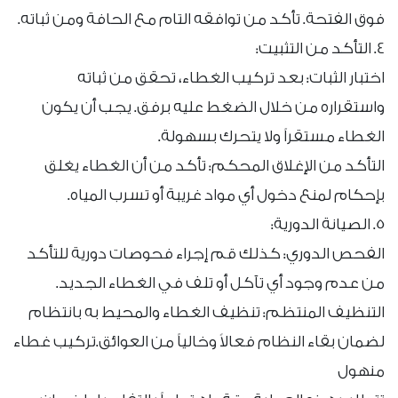
فوق الفتحة. تأكد من توافقه التام مع الحافة ومن ثباته.
4. التأكد من التثبيت:
اختبار الثبات: بعد تركيب الغطاء، تحقق من ثباته
واستقراره من خلال الضغط عليه برفق. يجب أن يكون
الغطاء مستقراً ولا يتحرك بسهولة.
التأكد من الإغلاق المحكم: تأكد من أن الغطاء يغلق
بإحكام لمنع دخول أي مواد غريبة أو تسرب المياه.
5. الصيانة الدورية:
الفحص الدوري: كذلك قم إجراء فحوصات دورية للتأكد
من عدم وجود أي تآكل أو تلف في الغطاء الجديد.
التنظيف المنتظم: تنظيف الغطاء والمحيط به بانتظام
لضمان بقاء النظام فعالاً وخالياً من العوائق.تركيب غطاء
منهول