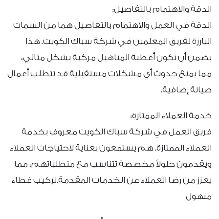
الدقة والاهتمام بالتفاصيل:
الدقة في العمل والاهتمام بالتفاصيل هما من السمات
البارزة لفريق المعلمين في شركة سباك الكويت. هذا
يضمن أن تكون أغطية المناهيل مركبة بشكل مثالي،
مما يمنع حدوث أي مشكلات مستقبلية قد تتطلب أعمال
صيانة إضافية.
خدمة العملاء الممتازة:
فريق العمل في شركة سباك الكويت معروف بخدمة
العملاء الممتازة. هم يستمعون بعناية لاحتياجات العملاء
ويقدمون حلولاً مخصصة تتناسب مع متطلباتهم، مما
يعزز من رضا العملاء عن الخدمات المقدمة.تركيب غطاء
منهول