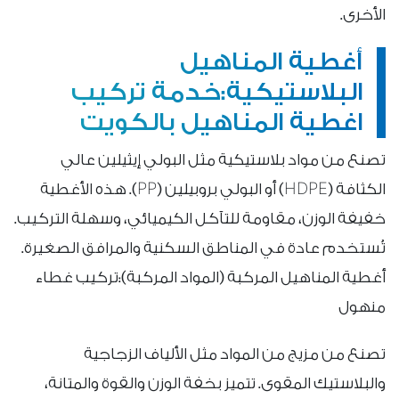
الأخرى.
أغطية المناهيل
البلاستيكية:خدمة تركيب
اغطية المناهيل بالكويت
تصنع من مواد بلاستيكية مثل البولي إيثيلين عالي
الكثافة (HDPE) أو البولي بروبيلين (PP). هذه الأغطية
خفيفة الوزن، مقاومة للتآكل الكيميائي، وسهلة التركيب.
تُستخدم عادة في المناطق السكنية والمرافق الصغيرة.
أغطية المناهيل المركبة (المواد المركبة):تركيب غطاء
منهول
تصنع من مزيج من المواد مثل الألياف الزجاجية
والبلاستيك المقوى. تتميز بخفة الوزن والقوة والمتانة،