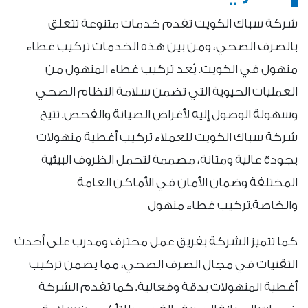
شركة سباك الكويت تقدم خدمات متنوعة تتعلق
بالصرف الصحي، ومن بين هذه الخدمات تركيب غطاء
منهول في الكويت. يُعد تركيب غطاء المنهول من
العمليات الحيوية التي تضمن سلامة النظام الصحي
وسهولة الوصول إليه لأغراض الصيانة والفحص. تتيح
شركة سباك الكويت للعملاء تركيب أغطية منهولات
بجودة عالية ومتانة، مصممة لتحمل الظروف البيئية
المختلفة وضمان الأمان في الأماكن العامة
والخاصة.تركيب غطاء منهول
كما تتميز الشركة بفريق عمل محترف ومدرب على أحدث
التقنيات في مجال الصرف الصحي، مما يضمن تركيب
أغطية المنهولات بدقة وفعالية. كما تقدم الشركة