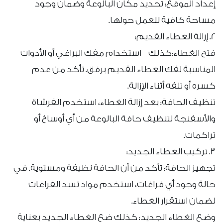
إعداد الموقع: تحديد مكان البالوعة وضمان وجود
مساحة كافية للعمل حولها.
2. إزالة الغطاء القديم:
فتح الغطاء:كذلك استخدام مفك البراغي أو الأدوات
المناسبة لفك الغطاء القديم برفق. تأكد من عدم
كسره أو تلفه أثناء الإزالة.
تنظيف الحافة: بعد إزالة الغطاء، استخدم الفرشاة
والأسفنجة لتنظيف حافة البالوعة من أي أوساخ أو
تراكمات.
3. تركيب الغطاء الجديد:
تجهيز الحافة: تأكد من أن الحافة نظيفة ومستوية. في
حالة وجود أي فراغات، استخدم مواد تسد الفراغات
لضمان استقرار الغطاء.
وضع الغطاء الجديد: كذلك ضع الغطاء الجديد بعناية