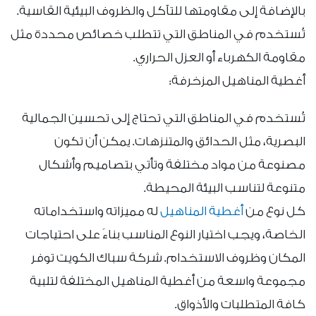
بالإضافة إلى مقاومتها للتآكل والظروف البيئية القاسية.
تُستخدم في المناطق التي تتطلب خصائص محددة مثل
مقاومة الكهرباء أو العزل الحراري.
أغطية المناهيل المزخرفة:
تُستخدم في المناطق التي تحتاج إلى تحسين الجمالية
البصرية، مثل الحدائق والمتنزهات. يمكن أن تكون
مصنوعة من مواد مختلفة وتأتي بتصاميم وأشكال
متنوعة لتناسب البيئة المحيطة.
كل نوع من
أغطية المناهيل
له مميزاته واستخداماته
الخاصة، ويجب اختيار النوع المناسب بناءً على احتياجات
المكان وظروف الاستخدام. شركة سباك الكويت توفر
مجموعة واسعة من أغطية المناهيل المختلفة لتلبية
كافة المتطلبات والأذواق.