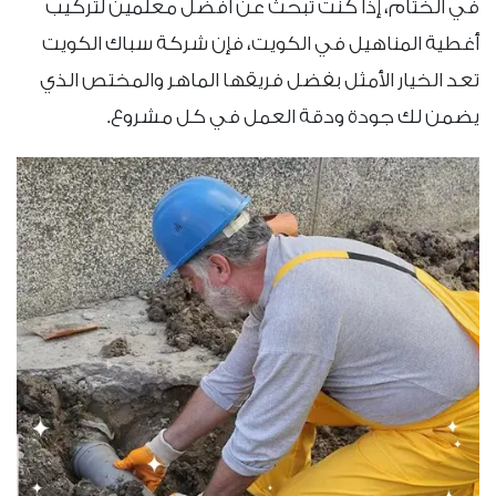
في الختام، إذا كنت تبحث عن أفضل معلمين لتركيب
أغطية المناهيل في الكويت، فإن شركة سباك الكويت
تعد الخيار الأمثل بفضل فريقها الماهر والمختص الذي
يضمن لك جودة ودقة العمل في كل مشروع.