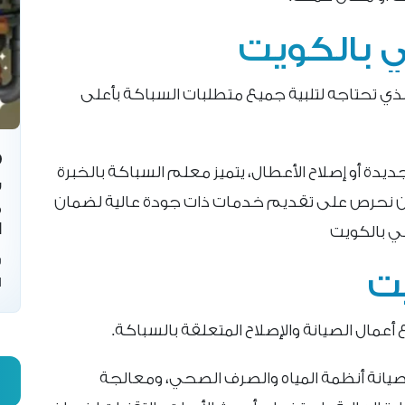
بالكويت
تحتاجه لتلبية جميع متطلبات السباكة بأعلى
ة أو إصلاح الأعطال، يتميز معلم السباكة بالخبرة
س
ن نحرص على تقديم خدمات ذات جودة عالية لضمان
م
ا
ي بالكويت
س
ت
ا
عمال الصيانة والإصلاح المتعلقة بالسباكة.
انة أنظمة المياه والصرف الصحي، ومعالجة