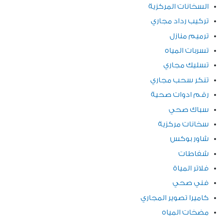
السخانات المركزية
تركيب رداد مجاري
ترميم منازل
تسربات المياه
تسليك مجاري
تنكر سحب مجاري
رقم ادوات صحية
سباك صحي
سخانات مركزية
شاور بوكس
شفاطات
فلاتر المياة
فني صحي
كاميرا تصوير المجاري
مضخات المياه