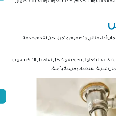
فاءة العالية واستخدام أحدث الأدوات والتقنيات لضمان
س
مان أداء مثالي وتصميم متميز. نحن نقدم خدمة
. فريقنا يتعامل بحرفية مع كل تفاصيل التركيب، من
مان تجربة استخدام مريحة وآمنة.