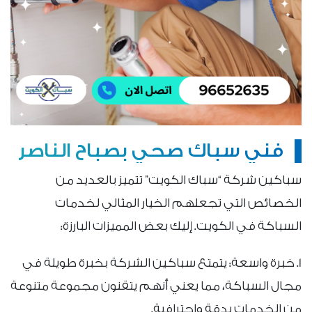
فني سباك صحي بصباح الناصر
سباكين شركة “سباك الكويت” تتميز بالعديد من
الخصائص التي تجعلهم الخيار المثالي لخدمات
السباكة في الكويت. إليك بعض المميزات البارزة:
1. خبرة واسعة: يتمتع سباكين الشركة بخبرة طويلة في
مجال السباكة، مما يعني أنهم يتقنون مجموعة متنوعة
من الخدمات بدقة واحترافية.