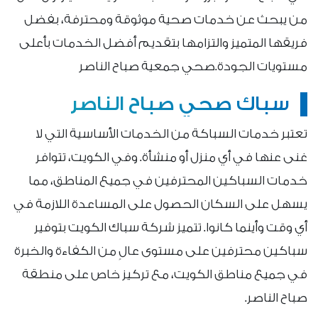
من يبحث عن خدمات صحية موثوقة ومحترفة، بفضل
فريقها المتميز والتزامها بتقديم أفضل الخدمات بأعلى
مستويات الجودة.صحي جمعية صباح الناصر
سباك صحي صباح الناصر
تعتبر خدمات السباكة من الخدمات الأساسية التي لا
غنى عنها في أي منزل أو منشأة. وفي الكويت، تتوافر
خدمات السباكين المحترفين في جميع المناطق، مما
يسهل على السكان الحصول على المساعدة اللازمة في
أي وقت وأينما كانوا. تتميز شركة سباك الكويت بتوفير
سباكين محترفين على مستوى عالٍ من الكفاءة والخبرة
في جميع مناطق الكويت، مع تركيز خاص على منطقة
صباح الناصر.