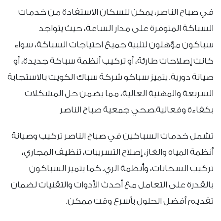
في صباح الناصر، يمكن للسكان الاستفادة من خدمات
السباكة المتوفرة على مدار الساعة، حيث يتواجد
سباكون مؤهلون لتلبية جميع احتياجات السباكة، سواء
كانت إصلاحات طارئة، أو تركيب أنظمة سباكة جديدة، أو
صيانة دورية. يتميز سباكو شركة سباك الكويت بالاستجابة
السريعة والمهنية العالية، مما يضمن حل المشكلات
بكفاءة وفعالية.صحي جمعية صباح الناصر
تشمل خدمات السباكين في صباح الناصر تركيب وصيانة
أنظمة المياه والغاز، إصلاح التسريبات، تنظيف المجاري،
تركيب السخانات، وأنظمة الري. كما يتميز السباكون
بالقدرة على التعامل مع أحدث الأدوات والتقنيات لضمان
تقديم أفضل الحلول بأسرع وقت ممكن.