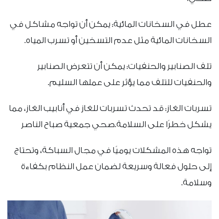
عطل في السخانات المائية: يمكن أن تواجه مشاكل في
السخانات المائية مثل عدم التسخين أو تسرب المياه.
تلف الصنابير والحنفيات: يمكن أن تتعرض الصنابير
والحنفيات للتلف مما يؤثر على عملها السليم.
تسربات الغاز: قد تحدث تسربات للغاز في أنابيب الغاز، مما
يشكل خطرًا على السلامة.صحي جمعية صباح الناصر
تواجه هذه المشكلات يوميًا في مجال السباكة، وتحتاج
إلى حلول فعالة وسريعة لضمان عمل النظام بكفاءة
وسلامة.