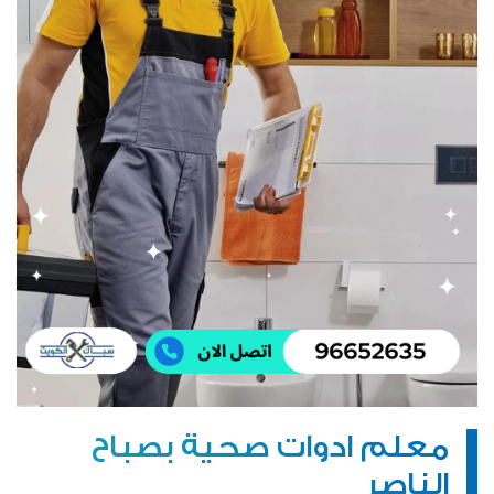
معلم ادوات صحية بصباح
الناصر