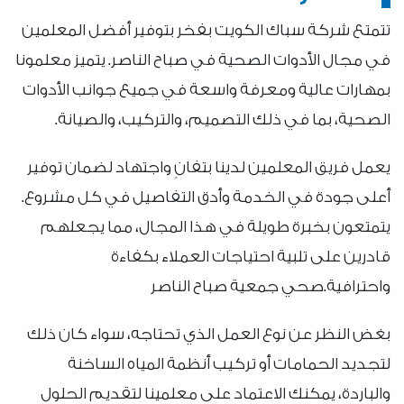
تتمتع شركة سباك الكويت بفخر بتوفير أفضل المعلمين
في مجال الأدوات الصحية في صباح الناصر. يتميز معلمونا
بمهارات عالية ومعرفة واسعة في جميع جوانب الأدوات
الصحية، بما في ذلك التصميم، والتركيب، والصيانة.
يعمل فريق المعلمين لدينا بتفانٍ واجتهاد لضمان توفير
أعلى جودة في الخدمة وأدق التفاصيل في كل مشروع.
يتمتعون بخبرة طويلة في هذا المجال، مما يجعلهم
قادرين على تلبية احتياجات العملاء بكفاءة
واحترافية.صحي جمعية صباح الناصر
بغض النظر عن نوع العمل الذي تحتاجه، سواء كان ذلك
لتجديد الحمامات أو تركيب أنظمة المياه الساخنة
والباردة، يمكنك الاعتماد على معلمينا لتقديم الحلول