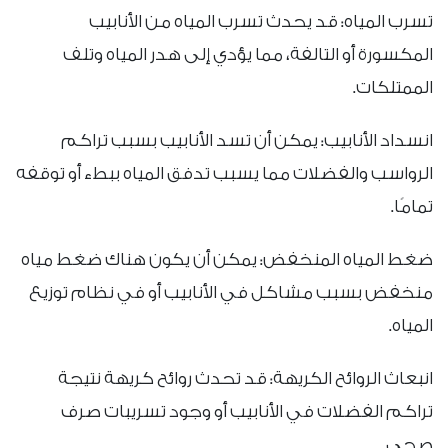
تسرب المياه: قد يحدث تسرب المياه من الأنابيب
المكسورة أو التالفة، مما يؤدي إلى هدر المياه وتلف
الممتلكات.
انسداد الأنابيب: يمكن أن تسد الأنابيب بسبب تراكم
الرواسب والفضلات مما يسبب تدفق المياه ببطء أو توقفه
تمامًا.
ضغط المياه المنخفض: يمكن أن يكون هناك ضغط مياه
منخفض بسبب مشاكل في الأنابيب أو في نظام توزيع
المياه.
انبعاث الروائح الكريهة: قد تحدث روائح كريهة نتيجة
تراكم الفضلات في الأنابيب أو وجود تسريبات صرف
صحي.