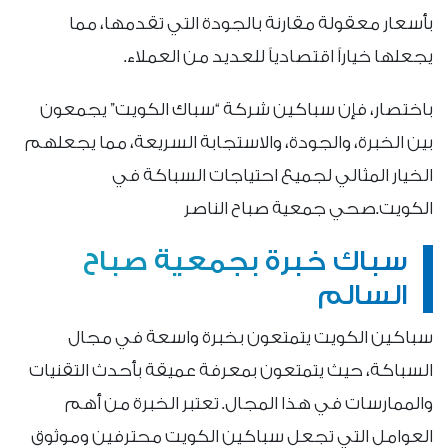
بأسعار معقولة مقارنة بالجودة التي تقدمها، مما
يجعلها خياراً اقتصادياً للعديد من العملاء.
باختصار، فإن سباكين شركة “سباك الكويت” يجمعون
بين الخبرة، والجودة، والاستجابة السريعة، مما يجعلهم
الخيار المثالي لجميع احتياجات السباكة في
الكويت.صحي جمعية صباح الناصر
سباك خبرة بجمعية صباح
السالم
سباكين الكويت يتمتعون بخبرة واسعة في مجال
السباكة، حيث يتمتعون بمعرفة عميقة بأحدث التقنيات
والممارسات في هذا المجال. تعتبر الخبرة من أهم
العوامل التي تجعل سباكين الكويت محترفين وموثوق