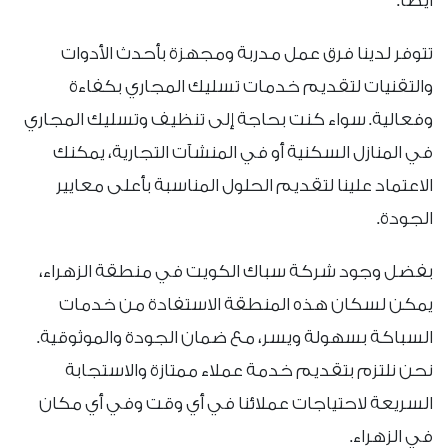
أيضًا.
تتوفر لدينا فرق عمل مدربة ومجهزة بأحدث الأدوات
والتقنيات لتقديم خدمات تسليك المجاري بكفاءة
وفعالية. سواء كنت بحاجة إلى تنظيف وتسليك المجاري
في المنازل السكنية أو في المنشآت التجارية، يمكنك
الاعتماد علينا لتقديم الحلول المناسبة بأعلى معايير
الجودة.
بفضل وجود شركة سباك الكويت في منطقة الزهراء،
يمكن لسكان هذه المنطقة الاستفادة من خدمات
السباكة بسهولة ويسر، مع ضمان الجودة والموثوقية.
نحن نلتزم بتقديم خدمة عملاء ممتازة والاستجابة
السريعة لاحتياجات عملائنا في أي وقت وفي أي مكان
في الزهراء.