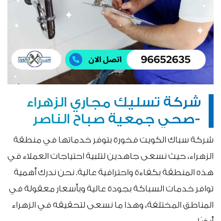
شركة تسليك مجاري الزهراء
-صحي جمعية صباح الناصر
شركة سباك الكويت فخورة بتوفر خدماتها في منطقة
الزهراء، حيث نسعى جاهدين لتلبية احتياجات العملاء في
هذه المنطقة بكفاءة واحترافية عالية. نحن ندرك أهمية
توافر خدمات السباكة بجودة عالية وبأسعار معقولة في
المناطق المختلفة، وهذا ما نسعى لتحقيقه في الزهراء