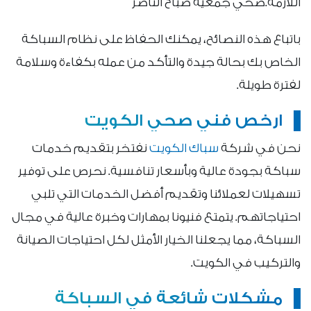
اللازمة.صحي جمعية صباح الناصر
باتباع هذه النصائح، يمكنك الحفاظ على نظام السباكة
الخاص بك بحالة جيدة والتأكد من عمله بكفاءة وسلامة
لفترة طويلة.
ارخص فني صحي الكويت
نحن في شركة
سباك الكويت
نفتخر بتقديم خدمات
سباكة بجودة عالية وبأسعار تنافسية. نحرص على توفير
تسهيلات لعملائنا وتقديم أفضل الخدمات التي تلبي
احتياجاتهم. يتمتع فنيونا بمهارات وخبرة عالية في مجال
السباكة، مما يجعلنا الخيار الأمثل لكل احتياجات الصيانة
والتركيب في الكويت.
مشكلات شائعة في السباكة