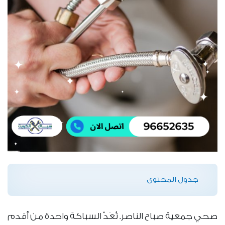
جدول المحتوى
صحي جمعية صباح الناصر. تُعَدّ السباكة واحدة من أقدم