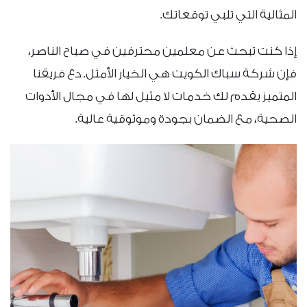
المثالية التي تلبي توقعاتك.
إذا كنت تبحث عن معلمين محترفين في صباح الناصر،
فإن شركة سباك الكويت هي الخيار الأمثل. دع فريقنا
المتميز يقدم لك خدمات لا مثيل لها في مجال الأدوات
الصحية، مع الضمان بجودة وموثوقية عالية.