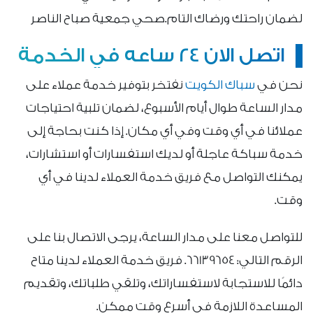
لضمان راحتك ورضاك التام.صحي جمعية صباح الناصر
اتصل الان 24 ساعه في الخدمة
نحن في
سباك الكويت
نفتخر بتوفير خدمة عملاء على
مدار الساعة طوال أيام الأسبوع، لضمان تلبية احتياجات
عملائنا في أي وقت وفي أي مكان. إذا كنت بحاجة إلى
خدمة سباكة عاجلة أو لديك استفسارات أو استشارات،
يمكنك التواصل مع فريق خدمة العملاء لدينا في أي
وقت.
للتواصل معنا على مدار الساعة، يرجى الاتصال بنا على
الرقم التالي: 66139654. فريق خدمة العملاء لدينا متاح
دائمًا للاستجابة لاستفساراتك، وتلقي طلباتك، وتقديم
المساعدة اللازمة في أسرع وقت ممكن.