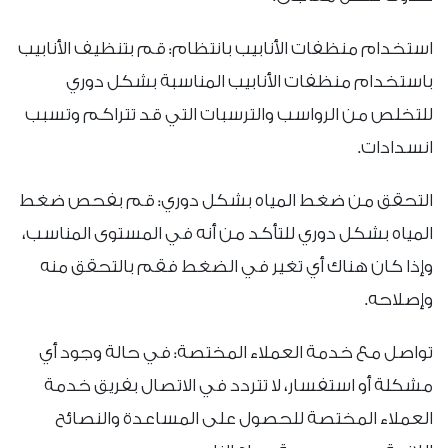
استخدام منظفات الأنابيب بانتظام: قم بتنظيف الأنابيب
باستخدام منظفات الأنابيب المناسبة بشكل دوري
للتخلص من الرواسب والترسبات التي قد تتراكم وتسبب
انسدادات.
التحقق من ضغط المياه بشكل دوري: قم بفحص ضغط
المياه بشكل دوري للتأكد من أنه في المستوى المناسب،
وإذا كان هناك أي تغير في الضغط فقم بالتحقق منه
وإصلاحه.
تواصل مع خدمة العملاء المختصة: في حالة وجود أي
مشكلة أو استفسار، لا تتردد في الاتصال بفريق خدمة
العملاء المختصة للحصول على المساعدة والنصائح