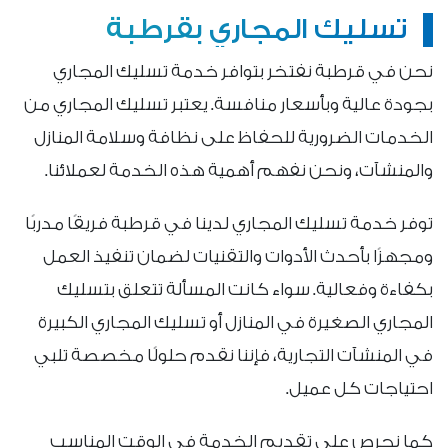
تسليك المجاري بقرطبة
نحن في قرطبة نفتخر بتوافر خدمة تسليك المجاري
بجودة عالية وبأسعار منافسة. يعتبر تسليك المجاري من
الخدمات الضرورية للحفاظ على نظافة وسلامة المنازل
والمنشآت، ونحن نفهم أهمية هذه الخدمة لعملائنا.
توفر خدمة تسليك المجاري لدينا في قرطبة فريقًا مدربًا
ومجهزًا بأحدث الأدوات والتقنيات لضمان تنفيذ العمل
بكفاءة وفعالية. سواء كانت المسألة تتعلق بتسليك
المجاري الصغيرة في المنازل أو تسليك المجاري الكبيرة
في المنشآت التجارية، فإننا نقدم حلولًا مخصصة تلبي
احتياجات كل عميل.
كما نحرص على تقديم الخدمة في الوقت المناسب