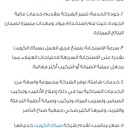
2. جودة الخدمة: تتميز الشركة بتقديم خدمات عالية
الجودة، حيث يتم استخدام مواد ومعدات متميزة لضمان
النتائج الممتازة.
3. سرعة الاستجابة: يتمتع فريق العمل بسباك الكويت
بقدرة على الاستجابة السريعة لاحتياجات العملاء، مما
يجعل عملية الصيانة أو التركيب أكثر فعالية.
4. خدمات شاملة: توفر الشركة مجموعة واسعة من
الخدمات السباكية بما في ذلك إصلاح الأنابيب، وتركيب
الصنابير، وتسريب المياه، وتركيب وصيانة أنظمة التدفئة
والتبريد، وغيرها الكثير.صحي جمعية صباح الناصر
5. سعر مناسب: تقدم شركة
سباك الكويت
خدماتها