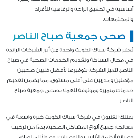
أساسية في تحقيق الراحة والرفاهية للأفراد
والمجتمعات.
صحي جمعية صباح الناصر
تُعتبر شركة سباك الكويت واحدة من أبرز الشركات الرائدة
في مجال السباكة وتقديم الخدمات الصحية في صباح
الناصر. تتميز الشركة بتوفيرها لأفضل فنيين صحيين
مؤهلين ومدربين على أعلى مستوى، مما يضمن تقديم
خدمات متميزة وموثوقة للعملاء.صحي جمعية صباح
الناصر
يمتلك الفنيون في شركة سباك الكويت خبرة واسعة في
معالجة جميع أنواع المشاكل الصحية، بدءًا من تركيب
وصيانة أنظمة الأنابيب والتوصيلات، وصولاً إلى إصلاح