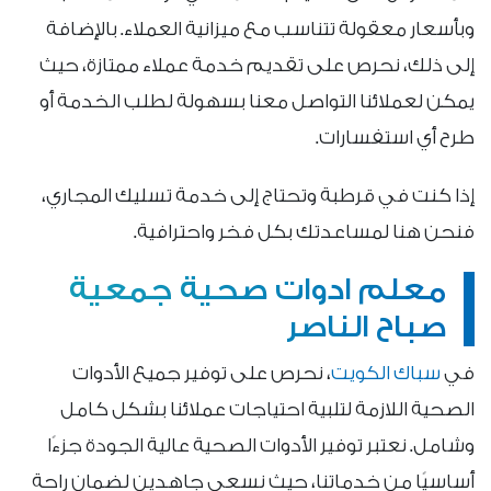
وبأسعار معقولة تتناسب مع ميزانية العملاء. بالإضافة
إلى ذلك، نحرص على تقديم خدمة عملاء ممتازة، حيث
يمكن لعملائنا التواصل معنا بسهولة لطلب الخدمة أو
طرح أي استفسارات.
إذا كنت في قرطبة وتحتاج إلى خدمة تسليك المجاري،
فنحن هنا لمساعدتك بكل فخر واحترافية.
معلم ادوات صحية جمعية
صباح الناصر
في
سباك الكويت
، نحرص على توفير جميع الأدوات
الصحية اللازمة لتلبية احتياجات عملائنا بشكل كامل
وشامل. نعتبر توفير الأدوات الصحية عالية الجودة جزءًا
أساسيًا من خدماتنا، حيث نسعى جاهدين لضمان راحة