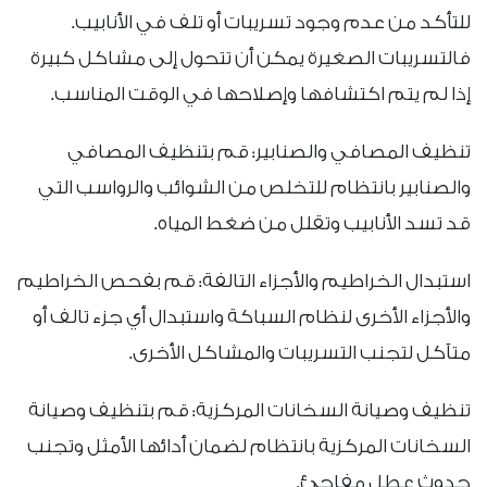
للتأكد من عدم وجود تسريبات أو تلف في الأنابيب.
فالتسريبات الصغيرة يمكن أن تتحول إلى مشاكل كبيرة
إذا لم يتم اكتشافها وإصلاحها في الوقت المناسب.
تنظيف المصافي والصنابير: قم بتنظيف المصافي
والصنابير بانتظام للتخلص من الشوائب والرواسب التي
قد تسد الأنابيب وتقلل من ضغط المياه.
استبدال الخراطيم والأجزاء التالفة: قم بفحص الخراطيم
والأجزاء الأخرى لنظام السباكة واستبدال أي جزء تالف أو
متآكل لتجنب التسريبات والمشاكل الأخرى.
تنظيف وصيانة السخانات المركزية: قم بتنظيف وصيانة
السخانات المركزية بانتظام لضمان أدائها الأمثل وتجنب
حدوث عطل مفاجئ.