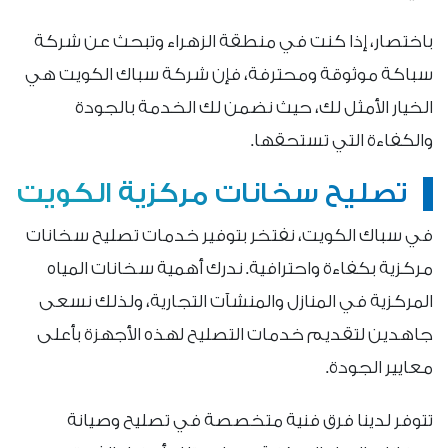
باختصار، إذا كنت في منطقة الزهراء وتبحث عن شركة
سباكة موثوقة ومحترفة، فإن شركة سباك الكويت هي
الخيار الأمثل لك، حيث نضمن لك الخدمة بالجودة
والكفاءة التي تستحقها.
تصليح سخانات مركزية الكويت
في سباك الكويت، نفتخر بتوفير خدمات تصليح سخانات
مركزية بكفاءة واحترافية. ندرك أهمية سخانات المياه
المركزية في المنازل والمنشآت التجارية، ولذلك نسعى
جاهدين لتقديم خدمات التصليح لهذه الأجهزة بأعلى
معايير الجودة.
تتوفر لدينا فرق فنية متخصصة في تصليح وصيانة