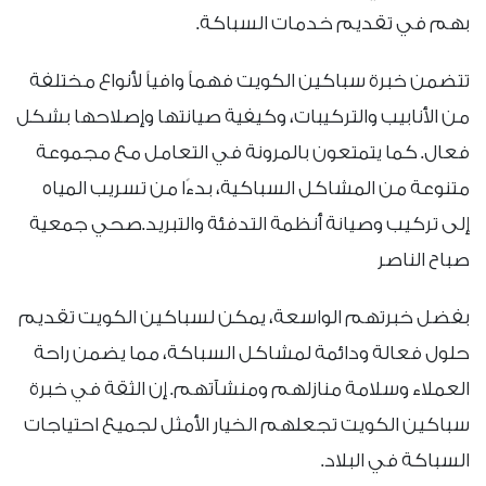
بهم في تقديم خدمات السباكة.
تتضمن خبرة سباكين الكويت فهماً وافياً لأنواع مختلفة
من الأنابيب والتركيبات، وكيفية صيانتها وإصلاحها بشكل
فعال. كما يتمتعون بالمرونة في التعامل مع مجموعة
متنوعة من المشاكل السباكية، بدءًا من تسريب المياه
إلى تركيب وصيانة أنظمة التدفئة والتبريد.صحي جمعية
صباح الناصر
بفضل خبرتهم الواسعة، يمكن لسباكين الكويت تقديم
حلول فعالة ودائمة لمشاكل السباكة، مما يضمن راحة
العملاء وسلامة منازلهم ومنشآتهم. إن الثقة في خبرة
سباكين الكويت تجعلهم الخيار الأمثل لجميع احتياجات
السباكة في البلاد.