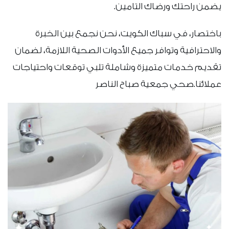
يضمن راحتك ورضاك التامين.
باختصار، في سباك الكويت، نحن نجمع بين الخبرة
والاحترافية وتوافر جميع الأدوات الصحية اللازمة، لضمان
تقديم خدمات متميزة وشاملة تلبي توقعات واحتياجات
عملائنا.صحي جمعية صباح الناصر