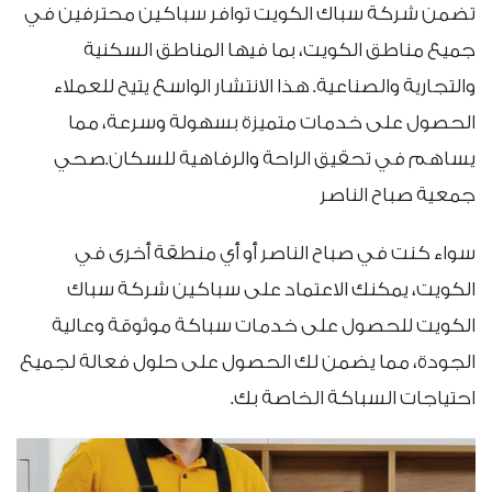
تضمن شركة سباك الكويت توافر سباكين محترفين في
جميع مناطق الكويت، بما فيها المناطق السكنية
والتجارية والصناعية. هذا الانتشار الواسع يتيح للعملاء
الحصول على خدمات متميزة بسهولة وسرعة، مما
يساهم في تحقيق الراحة والرفاهية للسكان.صحي
جمعية صباح الناصر
سواء كنت في صباح الناصر أو أي منطقة أخرى في
الكويت، يمكنك الاعتماد على سباكين شركة سباك
الكويت للحصول على خدمات سباكة موثوقة وعالية
الجودة، مما يضمن لك الحصول على حلول فعالة لجميع
احتياجات السباكة الخاصة بك.