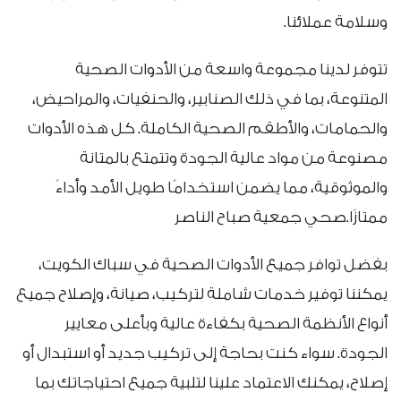
وسلامة عملائنا.
تتوفر لدينا مجموعة واسعة من الأدوات الصحية
المتنوعة، بما في ذلك الصنابير، والحنفيات، والمراحيض،
والحمامات، والأطقم الصحية الكاملة. كل هذه الأدوات
مصنوعة من مواد عالية الجودة وتتمتع بالمتانة
والموثوقية، مما يضمن استخدامًا طويل الأمد وأداءً
ممتازًا.صحي جمعية صباح الناصر
بفضل توافر جميع الأدوات الصحية في سباك الكويت،
يمكننا توفير خدمات شاملة لتركيب، صيانة، وإصلاح جميع
أنواع الأنظمة الصحية بكفاءة عالية وبأعلى معايير
الجودة. سواء كنت بحاجة إلى تركيب جديد أو استبدال أو
إصلاح، يمكنك الاعتماد علينا لتلبية جميع احتياجاتك بما