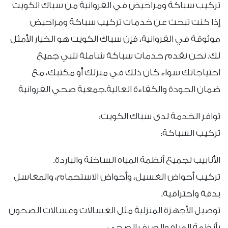
تركيب سباكة ومراحيض في الفروانية من سباك الكويت
إذا كنت تبحث عن خدمات تركيب سباكة ومراحيض
موثوقة في الفروانية، فإن سباك الكويت هو الخيار الأمثل
لك. نحن نقدم خدمات سباكة شاملة تلبي جميع
احتياجاتك سواء كان ذلك في منزلك أو مكتبك، مع
ضمان الجودة والكفاءة العالية.جمعية صحي الفروانية
توافر الخدمة لدى سباك الكويت:
تركيب السباكة:
الأنابيب لجميع أنظمة المياه الساخنة والباردة.
تركيب أحواض الغسيل، وأحواض الاستحمام، والمغاسل
بدقة واحترافية.
توصيل الأجهزة المنزلية مثل الغسالات وغسالات الصحون
بأنظمة المياه والصرف الصحي.