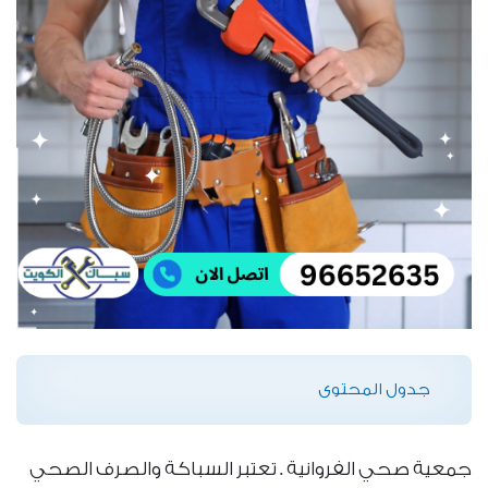
جدول المحتوى
جمعية صحي الفروانية . تعتبر السباكة والصرف الصحي