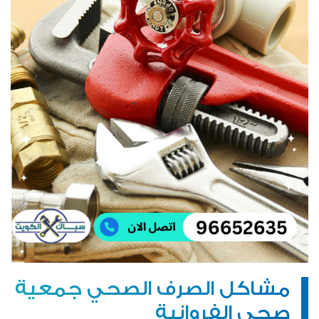
مشاكل الصرف الصحي جمعية
صحي الفروانية