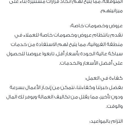
المتوقعة، مما يتيح لهم اتخاذ قرارات مستنيرة بناءً على
ميزانيتهم.
عروض وخصومات خاصة:
نقدم بانتظام عروض وخصومات خاصة للعملاء في
منطقة الفروانية، مما يتيح لهم الاستفادة من خدمات
سباكة عالية الجودة بأسعار أقل. تابعوا عروضنا للحصول
على أفضل الأسعار والخدمات.
كفاءة في العمل:
بفضل خبرتنا وكفاءتنا، نتمكن من إنجاز الأعمال بسرعة
ودون تأخير، مما يقلل من تكاليف العمالة ويوفر لك المال
والوقت.
التزام بالمواعيد: