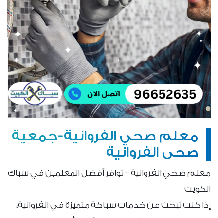
معلم صحي الفروانية-جمعية
صحي الفروانية
معلم صحي الفروانية – توافر أفضل المعلمين في سباك
الكويت
إذا كنت تبحث عن خدمات سباكة متميزة في الفروانية،