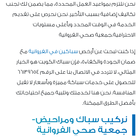
نحن نلتزم بمواعيد العمل المحددة، مما يضمن لك تجنب
تكاليف إضافية بسبب التأخير. نحن نحرص على تقديم
الخدمة في الوقت المحدد وبأعلى مستويات
الاحترافية.جمعية صحي الفروانية
إذا كنت تبحث عن أرخص
سباكين في الفروانية
مع
ضمان الجودة والكفاءة، فإن سباك الكويت هو الخيار
المثالي. لا تتردد في الاتصال بنا على الرقم 66139654
للحصول على خدمات سباكة مميزة وبأسعار لا تقبل
المنافسة. نحن هنا لخدمتك وتلبية جميع احتياجاتك
بأفضل الطرق الممكنة.
نركيب سباك ومراحيض-
جمعية صحي الفروانية