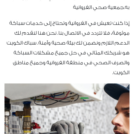
به.جمعية صحي الفروانية
إذا كنت تعيش في الفروانية وتحتاج إلى خدمات سباكة
موثوقة، فلا تتردد في الاتصال بنا. نحن هنا لنقدم لك
الدعم اللازم ونضمن لك بيئة صحية وآمنة. سباك الكويت
هو شريكك المثالي في حل جميع مشكلات السباكة
والصرف الصحي في منطقة الفروانية وجميع مناطق
الكويت.