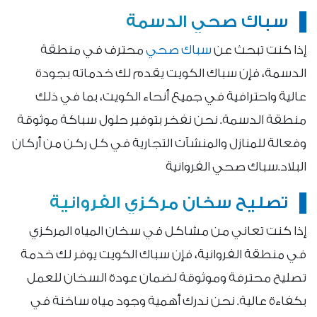
سباك صحي الدسمة
إذا كنت تبحث عن
سباك صحي
محترف في منطقة
الدسمة، فإن سباك الكويت يقدم لك خدماته بجودة
عالية واحترافية في جميع أنحاء الكويت، بما في ذلك
منطقة الدسمة. نحن نفخر بتوفير حلول سباكة موثوقة
وفعالة للمنازل والمنشآت التجارية في كل ركن من أركان
البلاد.سباك صحي الفروانية
تصليح سخان مركزي الفروانية
إذا كنت تعاني من مشاكل في سخان المياه المركزي
في منطقة الفروانية، فإن سباك الكويت يوفر لك خدمة
تصليح محترفة وموثوقة لضمان عودة السخان للعمل
بكفاءة عالية. نحن ندرك أهمية وجود مياه ساخنة في