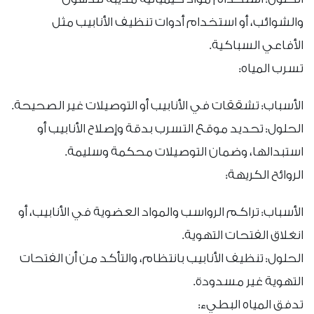
والشوائب، أو استخدام أدوات تنظيف الأنابيب مثل
الأفاعي السباكية.
تسرب المياه:
الأسباب: تشققات في الأنابيب أو التوصيلات غير الصحيحة.
الحلول: تحديد موقع التسرب بدقة وإصلاح الأنابيب أو
استبدالها، وضمان التوصيلات محكمة وسليمة.
الروائح الكريهة:
الأسباب: تراكم الرواسب والمواد العضوية في الأنابيب، أو
انغلاق الفتحات التهوية.
الحلول: تنظيف الأنابيب بانتظام، والتأكد من أن الفتحات
التهوية غير مسدودة.
تدفق المياه البطيء: