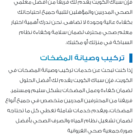
فإن سباك الكويت يقدم لك فريقًا من أفضل معلمي
الصحي المدربين والمؤهلين لتلبية جميع احتياجاتك
بكفاءة عالية وجودة لا تضاهى. نحن ندرك أهمية اختيار
معلم صحي محترف لضمان سلامة وكفاءة نظام
السباكة في منزلك أو مكتبك.
تركيب وصيانة المضخات
إذا كنت تبحث عن خدمات تركيب وصيانة المضخات في
الكويت، فإن سباك الكويت يقدم لك أفضل الحلول
لضمان كفاءة وعمل المضخات بشكل سليم ومستمر.
فريقنا من المحترفين المدربين متخصص في جميع أنواع
المضخات، ويقدم خدمات شاملة تغطي كل ما تحتاجه
لضمان تشغيل نظام المياه والصرف الصحي بأفضل
صورة.جمعية صحي الفروانية