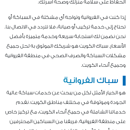
الحفاظ على سلامة منزلك وصحة أسرتك.
إذا كنت في الفروانية وتواجه أي مشكلة في السباكة أو
تحتاج إلى خدمة تركيب أو صيانة، فلا تتردد في الاتصال بنا.
نحن نضمن لك استجابة سريعة وخدمة متميزة بأفضل
الأسعار. سباك الكويت هو شريكك الموثوق به لحل جميع
مشكلات السباكة والصرف الصحي في منطقة الفروانية
وجميع أنحاء الكويت.
سباك الفروانية
هو الخيار الأمثل لكل من يبحث عن خدمات سباكة عالية
الجودة وموثوقة في مختلف مناطق الكويت. نقدم
خدماتنا الشاملة في جميع أنحاء الكويت، مع تركيز خاص
على منطقة الفروانية. فريقنا من السباكين المحترفين