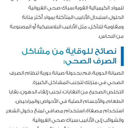
للمواد الكيميائية القوية.سباك صحي الفروانية
الحلول: استبدال الأنابيب المتآكلة بمواد أكثر متانة
ومقاومة للتآكل، مثل الأنابيب البلاستيكية أو المصنوعة
من النحاس.
نصائح للوقاية من مشاكل
الصرف الصحي:
الصيانة الدورية: قم بجدولة صيانة دورية لنظام الصرف
الصحي في منزلك لتجنب المشاكل الكبيرة.
التخلص الصحيح من النفايات: تجنب إلقاء الدهون، بقايا
الطعام، والأجسام الصلبة في الأحواض والمراحيض.
استخدام مصفاة: استخدام مصافي لمنع دخول الشعر
والشوائب إلى الأنابيب.سباك صحي الفروانية