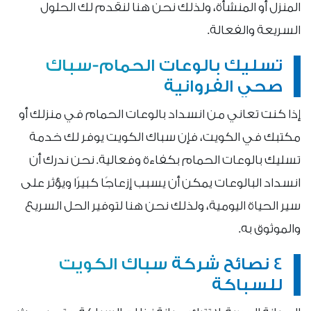
المنزل أو المنشأة، ولذلك نحن هنا لنقدم لك الحلول
السريعة والفعالة.
تسليك بالوعات الحمام-سباك
صحي الفروانية
إذا كنت تعاني من انسداد بالوعات الحمام في منزلك أو
مكتبك في الكويت، فإن سباك الكويت يوفر لك خدمة
تسليك بالوعات الحمام بكفاءة وفعالية. نحن ندرك أن
انسداد البالوعات يمكن أن يسبب إزعاجًا كبيرًا ويؤثر على
سير الحياة اليومية، ولذلك نحن هنا لتوفير الحل السريع
والموثوق به.
4 نصائح شركة سباك الكويت
للسباكة