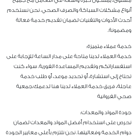
مستوى، يمتلكون خبرة واسعة في التعامل مع جميع
أنواع مشكلات السباكة والصرف الصحي. نحن نستخدم
أحدث الأدوات والتقنيات لضمان تقديم خدمة فعالة
ومضمونة.
خدمة عملاء متميزة:
خدمة العملاء لدينا متاحة على مدار الساعة للإجابة على
استفساراتكم وتقديم المساعدة الفورية. سواء كنت
تحتاج إلى استشارة، أو تحديد موعد، أو طلب خدمة
عاجلة، فريق خدمة العملاء لدينا هنا لدعمك.جمعية
صحي الفروانية
جودة المواد والمعدات:
نحرص على استخدام أفضل المواد والمعدات لضمان
دوام الخدمة وفعاليتها. نحن نلتزم بأعلى معايير الجودة