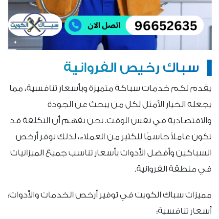
سباك رخيص الفروانية
يقدم لكم خدمات سباكة متميزة وبأسعار تنافسية، مما
يجعله الخيار الأمثل لكل من يبحث عن الجودة
والاقتصادية في نفس الوقت. نحن نفهم أن التكلفة قد
تكون عاملاً حاسمًا للكثير من العملاء، لذلك نوفر أرخص
السباكين وأفضل الأدوات بأسعار تناسب جميع الميزانيات
في منطقة الفروانية.
مميزات سباك الكويت في توفير أرخص الخدمات والأدوات:
أسعار تنافسية: