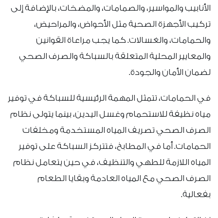
الأنابيب والمواسير، والصمامات، والمضخات، بالإضافة إلى
تركيب الأجهزة الصحية مثل الأحواض، والمراحيض،
والحمامات، والغسالات. كما يجب مراعاة القوانين
والمعايير المحلية المتعلقة بالسباكة والصرف الصحي
لضمان الأمان والجودة.
في الحمامات، تتمثل المهمة الرئيسية للسباكة في توفير
مياه نظيفة للاستحمام وغسل اليدين، بينما يتولى نظام
الصرف الصحي تصريف المياه المستخدمة ومخلفات
الحمامات. أما في المطابخ، فتتركز السباكة على توفير
المياه اللازمة للطهي والتنظيف، في حين يتعامل نظام
الصرف الصحي مع المياه العادمة وبقايا الطعام
بفعالية.