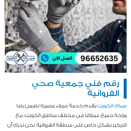
رقم فني جمعية صحي
الفروانية
سباك الكويت
يقدم خدمة عملاء متميزة تضمن رضا
وراحة جميع عملائنا في مختلف مناطق الكويت، مع
التركيز بشكل خاص على منطقة الفروانية. نحن ندرك أن