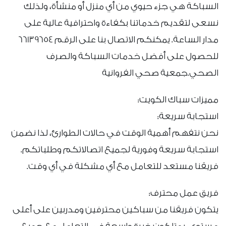
السباكة هي جزء حيوي من أي منزل أو منشأة، ولذلك
نسعى لتقديم خدماتنا بكفاءة واحترافية عالية على
مدار الساعة. يمكنكم الاتصال بنا على الرقم 66139654
للحصول على أفضل خدمات السباكة والصرف
الصحي.جمعية صحي الفروانية
مميزات سباك الكويت:
استجابة سريعة:
نحن نتفهم أهمية الوقت في حالات الطوارئ، لذا نضمن
استجابة سريعة وفورية لجميع اتصالاتكم وطلباتكم.
فريقنا مستعد للتعامل مع أي مشكلة في أي وقت.
فريق عمل محترف:
يتكون فريقنا من سباكين محترفين ومدربين على أعلى