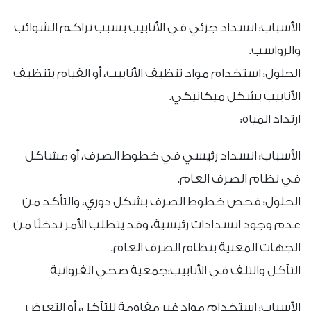
الأسباب: انسداد جزئي في الأنابيب بسبب تراكم الشوائب
والرواسب.
الحلول: استخدام مواد تنظيف الأنابيب، أو القيام بتنظيف
الأنابيب بشكل ميكانيكي.
ارتداد المياه:
الأسباب: انسداد رئيسي في خطوط الصرف، أو مشاكل
في نظام الصرف العام.
الحلول: فحص خطوط الصرف بشكل دوري، والتأكد من
عدم وجود انسدادات رئيسية، وقد يتطلب الأمر تدخلًا من
الجهات المعنية بنظام الصرف العام.
التآكل والتلف في الأنابيب:جمعية صحي الفروانية
الأسباب: استخدام مواد غير مقاومة للتآكل، أو التعرض