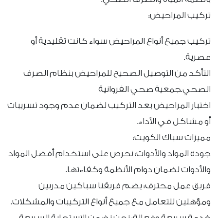
تركيب المراحيض:
تركيب جميع أنواع المراحيض سواء كانت تقليدية أو
عصرية.
التأكد من التوصيل الصحيح للمراحيض بنظام الصرف
الصحي.جمعية صحي الفروانية
اختبار المراحيض بعد التركيب لضمان عدم وجود تسريبات
أو مشاكل في الأداء.
مميزات سباك الكويت:
جودة المواد والأدوات: نحرص على استخدام أفضل المواد
والأدوات لضمان دوام الأنظمة وكفاءتها.
فريق عمل محترف: يضم فريقنا سباكين مدربين
ومؤهلين للتعامل مع جميع أنواع التركيبات والمشكلات.
خدمة سريعة وفعالة: نحن نضمن الاستجابة السريعة