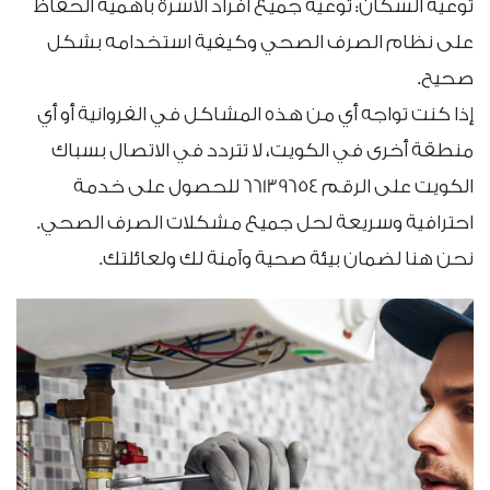
توعية السكان: توعية جميع أفراد الأسرة بأهمية الحفاظ
على نظام الصرف الصحي وكيفية استخدامه بشكل
صحيح.
إذا كنت تواجه أي من هذه المشاكل في الفروانية أو أي
منطقة أخرى في الكويت، لا تتردد في الاتصال بسباك
الكويت على الرقم 66139654 للحصول على خدمة
احترافية وسريعة لحل جميع مشكلات الصرف الصحي.
نحن هنا لضمان بيئة صحية وآمنة لك ولعائلتك.