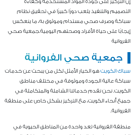
إن التركيز على جودة المواد المستخدمة وكفاءة
التصميم والتنفيذ يلعب دورًا كبيرًا في تحقيق نظام
سباكة وصرف صحي مستدام وموثوق به، ما ينعكس
إيجابًا على حياة الأفراد وصحتهم اليومية.جمعية صحي
الفروانية
جمعية صحي الفروانية
سباك الكويت
هو الخيار الأمثل لكل من يبحث عن خدمات
سباكة عالية الجودة وموثوقة في مختلف مناطق
الكويت. نحن نقدم خدماتنا الشاملة والمتكاملة في
جميع أنحاء الكويت، مع التركيز بشكل خاص على منطقة
الفروانية.
منطقة الفروانية تعد واحدة من المناطق الحيوية في