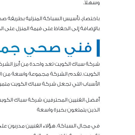
وسهلاً.
باختصار، تأسيس السباكة المنزلية بطريقة ص
بالإضافة إلى الحفاظ على قيمة المنزل على 
فني صحي جمعي
شركة سباك الكويت تعد واحدة من أبرز الشر
الكويت. تقدم الشركة مجموعة واسعة من الخ
الأسباب التي تجعل شركة سباك الكويت متميز
أفضل الفنيين المحترفين: شركة سباك الكويت ت
الذين يتمتعون بخبرة واسعة
في مجال السباكة. هؤلاء الفنيين مدربون ع