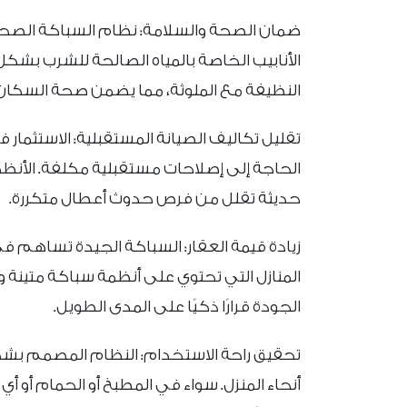
ضمان الصحة والسلامة: نظام السباكة الصحي
الأنابيب الخاصة بالمياه الصالحة للشرب بشك
النظيفة مع الملوثة، مما يضمن صحة السكان
تقليل تكاليف الصيانة المستقبلية: الاستثم
الحاجة إلى إصلاحات مستقبلية مكلفة. الأن
حديثة تقلل من فرص حدوث أعطال متكررة.
زيادة قيمة العقار: السباكة الجيدة تساهم ف
المنازل التي تحتوي على أنظمة سباكة متينة 
الجودة قرارًا ذكيًا على المدى الطويل.
تحقيق راحة الاستخدام: النظام المصمم 
أنحاء المنزل. سواء في المطبخ أو الحمام أو أي