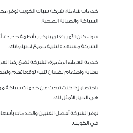
خدمات شاملة: شركة سباك الكويت توفر مج
السباكة والصيانة الصحية.
سواء كان الأمر يتعلق بتركيب أنظمة جديدة، أو 
الشركة مستعدة لتلبية جميع احتياجاتك.
خدمة العملاء المتميزة: الشركة تضع رضا الع
بعناية واهتمام لضمان تلبية توقعاتهم وتقد
باختصار، إذا كنت تبحث عن خدمات سباكة مو
هي الخيار الأمثل لك.
توفر الشركة أفضل الفنيين والخدمات بأسعار ت
في الكويت.