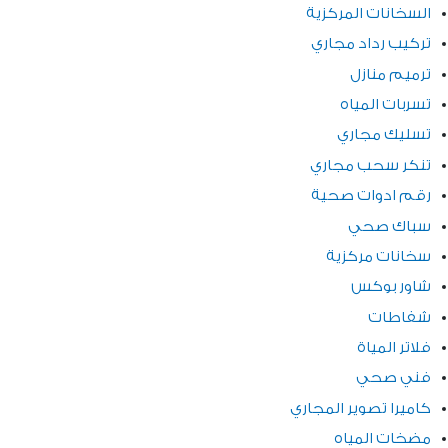
السخانات المركزية
تركيب رداد مجاري
ترميم منازل
تسربات المياه
تسليك مجاري
تنكر سحب مجاري
رقم ادوات صحية
سباك صحي
سخانات مركزية
شاور بوكس
شفاطات
فلاتر المياة
فني صحي
كاميرا تصوير المجاري
مضخات المياه