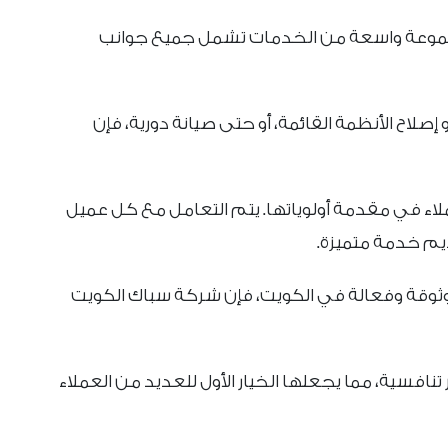
موعة واسعة من الخدمات تشمل جميع جوانب
إصلاح الأنظمة القائمة، أو حتى صيانة دورية، فإن
ملاء في مقدمة أولوياتها. يتم التعامل مع كل عميل
يم خدمة متميزة.
ثوقة وفعالة في الكويت، فإن شركة سباك الكويت
نافسية، مما يجعلها الخيار الأول للعديد من العملاء