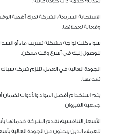
تقديم خدمة ذات جودة عالية.
الاستجابة السريعة: الشركة تدرك أهمية الو
وفعالة لعملائها.
سواء كنت تواجه مشكلة تسريب ماء أو انسداد 
للوصول إليك في أسرع وقت ممكن.
الجودة العالية في العمل: تلتزم شركة سباك 
تقدمها.
يتم استخدام أفضل المواد والأدوات لضمان أ
جمعية القيروان
الأسعار التنافسية: تقدم الشركة خدماتها بأس
للعملاء الذين يبحثون عن الجودة العالية بأسع