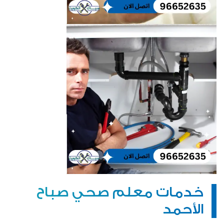
خدمات معلم صحي صباح
الأحمد