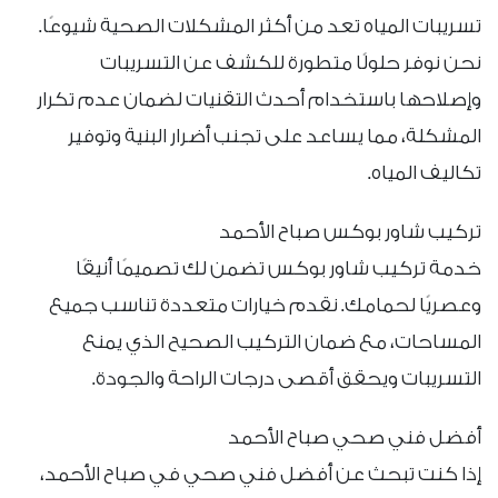
تسريبات المياه تعد من أكثر المشكلات الصحية شيوعًا.
نحن نوفر حلولًا متطورة للكشف عن التسريبات
وإصلاحها باستخدام أحدث التقنيات لضمان عدم تكرار
المشكلة، مما يساعد على تجنب أضرار البنية وتوفير
تكاليف المياه.
تركيب شاور بوكس صباح الأحمد
خدمة تركيب شاور بوكس تضمن لك تصميمًا أنيقًا
وعصريًا لحمامك. نقدم خيارات متعددة تناسب جميع
المساحات، مع ضمان التركيب الصحيح الذي يمنع
التسريبات ويحقق أقصى درجات الراحة والجودة.
أفضل فني صحي صباح الأحمد
إذا كنت تبحث عن أفضل فني صحي في صباح الأحمد،