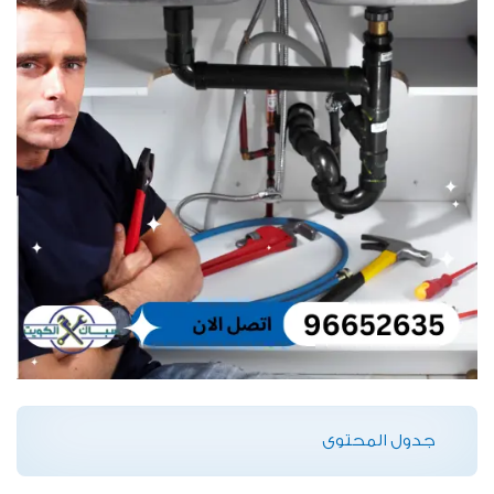
جدول المحتوى