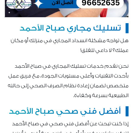
تسليك مجاري صباح الأحمد
هل تواجه مشكلة انسداد المجاري في منزلك أو مكان
عملك؟ لا داعي للقلق!
نحن نقدم خدمات تسليك المجاري في صباح الأحمد
بأحدث التقنيات وأعلى مستويات الجودة، مع فريق عمل
متخصص لضمان إعادة نظام الصرف الصحي إلى حالته
الطبيعية بسرعة وكفاءة.
أفضل فني صحي صباح الأحمد
إذا كنت تبحث عن أفضل فني صحي في صباح الأحمد