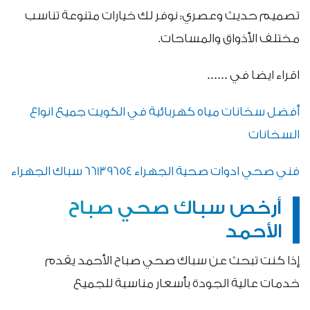
تصميم حديث وعصري: نوفر لك خيارات متنوعة تناسب
مختلف الأذواق والمساحات.
اقراء ايضا في ……
أفضل سخانات مياه كهربائية في الكويت جميع انواع
السخانات
فني صحي ادوات صحية الجهراء 66139654 سباك الجهراء
أرخص سباك صحي صباح
الأحمد
إذا كنت تبحث عن سباك صحي صباح الأحمد يقدم
خدمات عالية الجودة بأسعار مناسبة للجميع