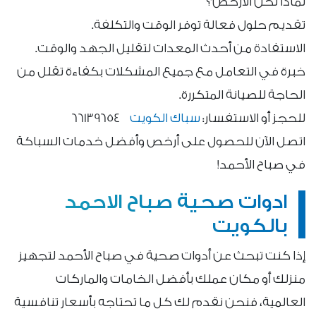
لماذا نحن الأرخص؟
تقديم حلول فعالة توفر الوقت والتكلفة.
الاستفادة من أحدث المعدات لتقليل الجهد والوقت.
خبرة في التعامل مع جميع المشكلات بكفاءة تقلل من
الحاجة للصيانة المتكررة.
للحجز أو الاستفسار:
سباك الكويت
66139654
اتصل الآن للحصول على أرخص وأفضل خدمات السباكة
في صباح الأحمد!
ادوات صحية صباح الاحمد
بالكويت
إذا كنت تبحث عن أدوات صحية في صباح الأحمد لتجهيز
منزلك أو مكان عملك بأفضل الخامات والماركات
العالمية، فنحن نقدم لك كل ما تحتاجه بأسعار تنافسية