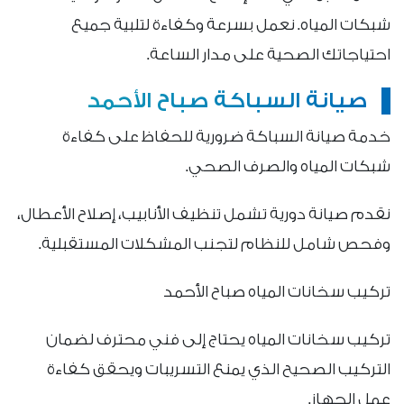
شبكات المياه. نعمل بسرعة وكفاءة لتلبية جميع
احتياجاتك الصحية على مدار الساعة.
صيانة السباكة صباح الأحمد
خدمة صيانة السباكة ضرورية للحفاظ على كفاءة
شبكات المياه والصرف الصحي.
نقدم صيانة دورية تشمل تنظيف الأنابيب، إصلاح الأعطال،
وفحص شامل للنظام لتجنب المشكلات المستقبلية.
تركيب سخانات المياه صباح الأحمد
تركيب سخانات المياه يحتاج إلى فني محترف لضمان
التركيب الصحيح الذي يمنع التسريبات ويحقق كفاءة
عمل الجهاز.