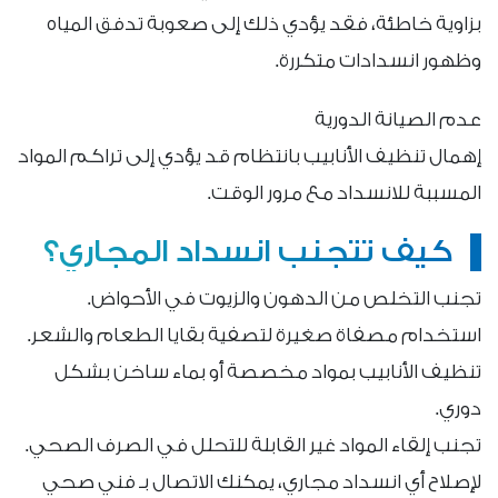
بزاوية خاطئة، فقد يؤدي ذلك إلى صعوبة تدفق المياه
وظهور انسدادات متكررة.
عدم الصيانة الدورية
إهمال تنظيف الأنابيب بانتظام قد يؤدي إلى تراكم المواد
المسببة للانسداد مع مرور الوقت.
كيف تتجنب انسداد المجاري؟
تجنب التخلص من الدهون والزيوت في الأحواض.
استخدام مصفاة صغيرة لتصفية بقايا الطعام والشعر.
تنظيف الأنابيب بمواد مخصصة أو بماء ساخن بشكل
دوري.
تجنب إلقاء المواد غير القابلة للتحلل في الصرف الصحي.
لإصلاح أي انسداد مجاري، يمكنك الاتصال بـ فني صحي