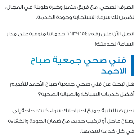
الصرف الصحي. مع فريق متميز وخبرة طويلة في المجال،
نضمن لك سرعة الاستجابة وجودة الخدمة.
اتصل الآن على رقم: 66139654 خدماتنا متوفرة على مدار
الساعة لخدمتك!
فني صحي جمعية صباح
الاحمد
هل تبحث عن فني صحي جمعية صباح الأحمد لتقديم
أفضل خدمات السباكة والصيانة الصحية؟
نحن هنا لتلبية جميع احتياجاتك سواء كنت بحاجة إلى
إصلاح عاجل أو تركيب جديد، مع ضمان الجودة والكفاءة
في كل خدمة نقدمها.