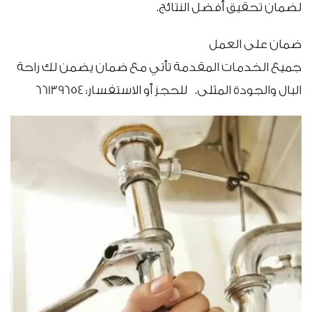
لضمان تحقيق أفضل النتائج.
ضمان على العمل
جميع الخدمات المقدمة تأتي مع ضمان يضمن لك راحة
البال والجودة المثلى. للحجز أو الاستفسار: 66139654