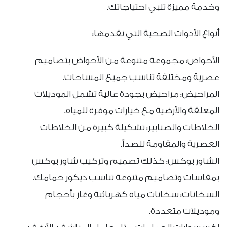
وخدمة مميزة تلبي احتياجاتك.
أنواع الأدوات الصحية التي نقدمها:
الأحواض: مجموعة متنوعة من الأحواض بتصاميم
عصرية ومختلفة تناسب جميع المساحات.
المراحيض: مراحيض بجودة عالية تشمل الموديلات
المعلقة والأرضية مع خيارات موفرة للمياه.
الخلاطات والصنابير: تشكيلة كبيرة من الخلاطات
العصرية والمقاومة للصدأ.
الشاور بوكس: كذلك تصميم وتركيب شاور بوكس
بمقاسات وتصاميم متنوعة تناسب ديكور حمامك.
السخانات: سخانات مياه كهربائية وغاز بأحجام
وموديلات متعددة.