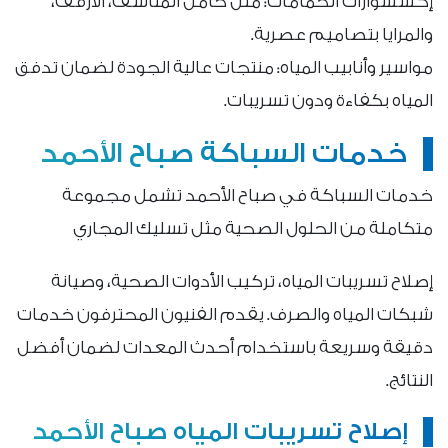
إكسسوارات الحمامات: مثل حامل المناشف، الأرفف،
والمرايا بتصاميم عصرية.
مواسير وأنابيب المياه: منتجات عالية الجودة لضمان تدفق
المياه بكفاءة ودون تسريبات.
خدمات السباكة صباح الأحمد
خدمات السباكة في صباح الأحمد تشمل مجموعة
متكاملة من الحلول الصحية مثل تسليك المجاري
إصلاح تسريبات المياه، تركيب الأدوات الصحية، وصيانة
شبكات المياه والصرف. يقدم الفنيون المحترفون خدمات
دقيقة وسريعة باستخدام أحدث المعدات لضمان أفضل
النتائج.
إصلاح تسريبات المياه صباح الأحمد