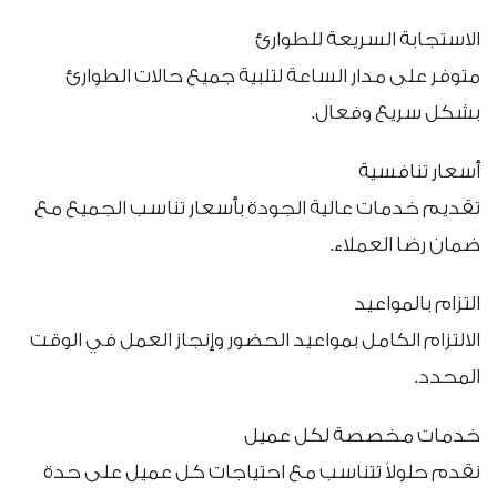
الاستجابة السريعة للطوارئ
متوفر على مدار الساعة لتلبية جميع حالات الطوارئ
بشكل سريع وفعال.
أسعار تنافسية
تقديم خدمات عالية الجودة بأسعار تناسب الجميع مع
ضمان رضا العملاء.
التزام بالمواعيد
الالتزام الكامل بمواعيد الحضور وإنجاز العمل في الوقت
المحدد.
خدمات مخصصة لكل عميل
نقدم حلولاً تتناسب مع احتياجات كل عميل على حدة