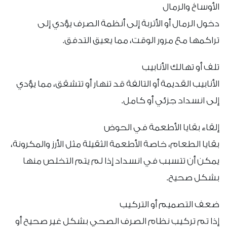
الأوساخ والرمال
دخول الرمال أو الأتربة إلى أنظمة الصرف يؤدي إلى
تراكمها مع مرور الوقت، مما يعيق التدفق.
تلف أو تهالك الأنابيب
الأنابيب القديمة أو التالفة قد تنهار أو تتشقق، مما يؤدي
إلى انسداد جزئي أو كامل.
إلقاء بقايا الأطعمة في الحوض
بقايا الطعام، خاصة الأطعمة الثقيلة مثل الأرز والمكرونة،
يمكن أن تتسبب في انسداد إذا لم يتم التخلص منها
بشكل صحيح.
ضعف التصميم أو التركيب
إذا تم تركيب نظام الصرف الصحي بشكل غير صحيح أو