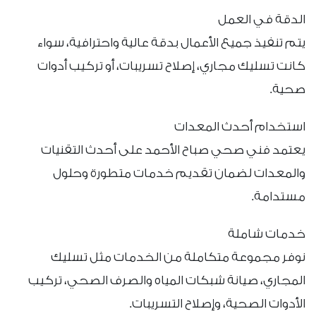
الدقة في العمل
يتم تنفيذ جميع الأعمال بدقة عالية واحترافية، سواء
كانت تسليك مجاري، إصلاح تسريبات، أو تركيب أدوات
صحية.
استخدام أحدث المعدات
يعتمد فني صحي صباح الأحمد على أحدث التقنيات
والمعدات لضمان تقديم خدمات متطورة وحلول
مستدامة.
خدمات شاملة
نوفر مجموعة متكاملة من الخدمات مثل تسليك
المجاري، صيانة شبكات المياه والصرف الصحي، تركيب
الأدوات الصحية، وإصلاح التسريبات.