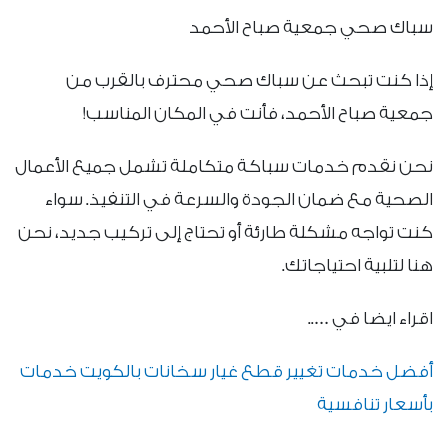
سباك صحي جمعية صباح الأحمد
إذا كنت تبحث عن سباك صحي محترف بالقرب من
جمعية صباح الأحمد، فأنت في المكان المناسب!
نحن نقدم خدمات سباكة متكاملة تشمل جميع الأعمال
الصحية مع ضمان الجودة والسرعة في التنفيذ. سواء
كنت تواجه مشكلة طارئة أو تحتاج إلى تركيب جديد، نحن
هنا لتلبية احتياجاتك.
اقراء ايضا في …..
أفضل خدمات تغيير قطع غيار سخانات بالكويت خدمات
بأسعار تنافسية