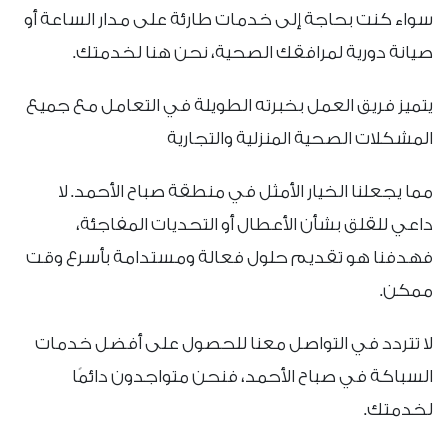
سواء كنت بحاجة إلى خدمات طارئة على مدار الساعة أو
صيانة دورية لمرافقك الصحية، نحن هنا لخدمتك.
يتميز فريق العمل بخبرته الطويلة في التعامل مع جميع
المشكلات الصحية المنزلية والتجارية
مما يجعلنا الخيار الأمثل في منطقة صباح الأحمد. لا
داعي للقلق بشأن الأعطال أو التحديات المفاجئة،
فهدفنا هو تقديم حلول فعالة ومستدامة بأسرع وقت
ممكن.
لا تتردد في التواصل معنا للحصول على أفضل خدمات
السباكة في صباح الأحمد، فنحن متواجدون دائمًا
لخدمتك.