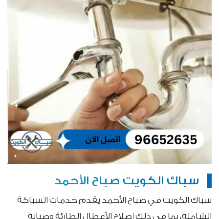
سباك الكويت صباح الأحمد
سباك الكويت في صباح الأحمد يقدم خدمات السباكة
الشاملة، بما في ذلك إصلاح الأعطال الطارئة وصيانة