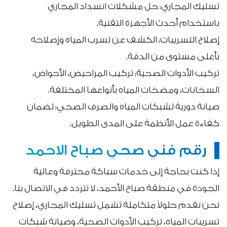
تسليك المجاري: حل مشكلات انسداد المجاري
باستخدام أحدث الأجهزة التقنية.
إصلاح التسريبات: الكشف عن تسرب المياه وإصلاحه
بأعلى مستوى من الدقة.
تركيب الأدوات الصحية: تركيب المراحيض، الأحواض،
السخانات، ومضخات المياه بأنواعها المختلفة.
صيانة دورية لشبكات المياه والصرف الصحي: لضمان
كفاءة عمل الأنظمة على المدى الطويل.
رقم فني صحي صباح الاحمد
إذا كنت بحاجة إلى خدمات سباكة محترفة وعالية
الجودة في منطقة صباح الأحمد، لا تتردد في الاتصال بنا.
نحن نقدم حلولاً متكاملة تشمل تسليك المجاري، إصلاح
تسريبات المياه، تركيب الأدوات الصحية، وصيانة شبكات