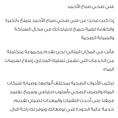
فني صحي صباح الأحمد
إذا كنت تبحث عن فني صحي صباح الأحمد يتمتع بالخبرة
والكفاءة لتلبية جميع احتياجاتك في مجال السباكة
والصيانة الصحية
فأنت في المكان المثالي! نحن نقدم مجموعة متكاملة
من الخدمات التي تشمل تسليك المجاري، إصلاح تسريبات
المياه
تركيب الأدوات الصحية بمختلف أنواعها، وصيانة شبكات
المياه والصرف الصحي بأسلوب احترافي وسريع. يعتمد
فريقنا على أحدث التقنيات والمعدات لضمان تقديم
خدمة عالية الجودة تلبي توقعاتك وتوفر لك راحة البال.