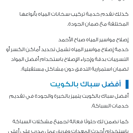
كذلك نقدم خدمة تركيب سخانات المياه بأنواعها
المختلفة مع ضمان الجودة.
إصلاح مواسير المياه صباح الأحمد
خدمة إصلاح مواسير المياه تشمل تحديد أماكن الكسر أو
التسريبات بدقة وإجراء الإصلاح باستخدام أفضل المواد
لضمان استمرارية التدفق دون مشاكل مستقبلية.
أفضل سباك بالكويت
أفضل سباك بالكويت يتميز بالخبرة والجودة في تقديم
خدمات السباكة.
كما نضمن لك حلولًا فعالة لجميع مشكلات السباكة
باستخدام أحدث المعدات وفريق عمل مدرب على أعلى