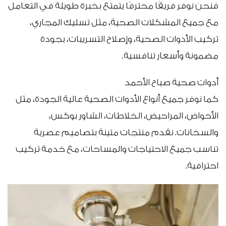
فنحن نوفر فريقًا محترفًا يتمتع بخبرة طويلة في التعامل
مع جميع المشكلات الصحية، مثل تسليك المجاري،
تركيب الأدوات الصحية، وإصلاح التسريبات، بجودة
مضمونة وأسعار تنافسية.
أدوات صحية صباح الأحمد
كما نوفر جميع أنواع الأدوات الصحية عالية الجودة، مثل
الأحواض، المراحيض، الخلاطات، الشاور بوكس،
والسخانات. نقدم منتجات متينة بتصاميم عصرية
تناسب جميع الاحتياجات والمساحات، مع خدمة تركيب
احترافية.