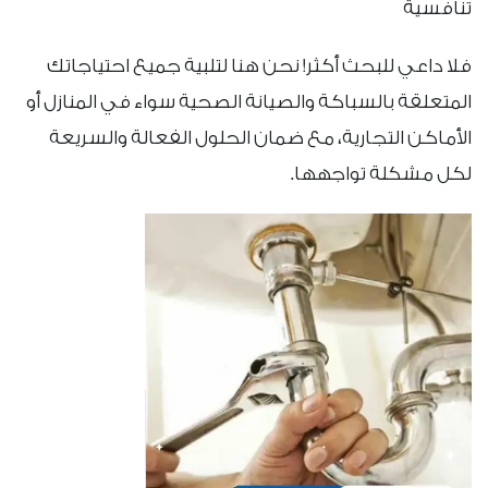
تنافسية
فلا داعي للبحث أكثر! نحن هنا لتلبية جميع احتياجاتك
المتعلقة بالسباكة والصيانة الصحية سواء في المنازل أو
الأماكن التجارية، مع ضمان الحلول الفعالة والسريعة
لكل مشكلة تواجهها.