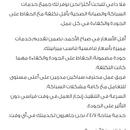
فلا داعي للبحث أكثر! نحن نوفر لك جميع خدمات
السباكة والصيانة الصحية بأقل تكلفة مع الحفاظ على
الجودة والكفاءة في كل عمل.
أقل الأسعار في صباح الأحمد: نضمن تقديم خدمات
مميزة بأسعار تنافسية تناسب ميزانيتك.
جودة مضمونة: الحفاظ على الجودة والكفاءة مهما
كانت التكلفة.
فريق عمل محترف: سباكين مدربين على أعلى مستوى
للتعامل مع كافة مشكلات السباكة.
السرعة في التنفيذ: إنجاز العمل في وقت قياسي دون
التأثير على الجودة.
خدمة متاحة 24/7: نحن جاهزون لخدمتك في أي وقت.