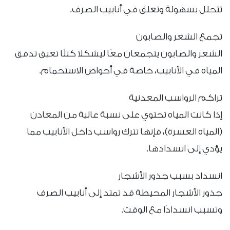
تتحلل بسهولة وتعلق في أنابيب الصرف.
تجمع الشعر والصابون
الشعر والصابون يتجمعان معًا ليشكلا كتلًا تعيق تدفق
المياه في الأنابيب، خاصة في أحواض الاستحمام.
تراكم الرواسب المعدنية
إذا كانت المياه تحتوي على نسبة عالية من المعادن
(المياه العسرة)، فإنها تترك رواسب داخل الأنابيب مما
يؤدي إلى انسدادها.
انسداد بسبب جذور الأشجار
جذور الأشجار المحيطة قد تمتد إلى أنابيب الصرف
وتسبب انسدادًا مع الوقت.