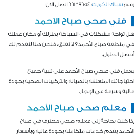
رقم
سباك الكويت
: 66139654 اتصل الان
فني صحي صباح الاحمد
هل تواجه مشكلات في السباكة بمنزلك أو مكان عملك
في منطقة صباح الأحمد؟ لا تقلق، فنحن هنا لنقدم لك
أفضل الحلول.
يعمل فني صحي صباح الأحمد على تلبية جميع
احتياجاتك المتعلقة بالصيانة والتركيبات الصحية بجودة
عالية وسرعة في الإنجاز.
معلم صحي صباح الأحمد
إذا كنت بحاجة إلى معلم صحي محترف في صباح
الأحمد يقدم خدمات متكاملة بجودة عالية وبأسعار