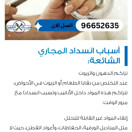
أسباب انسداد المجاري
الشائعة:
تراكم الدهون والزيوت
عند التخلص من بقايا الطعام أو الزيوت في الأحواض،
تتراكم هذه المواد داخل الأنابيب وتسبب انسدادًا مع
مرور الوقت.
إلقاء المواد غير القابلة للتحلل
مثل المناديل الورقية، الحفاظات، وأعواد القطن، حيث لا